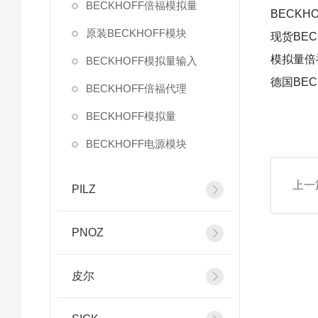
BECKHOFF倍福模拟量
BECKHO
原装BECKHOFF模块
现货BECK
模拟量倍福
BECKHOFF模拟量输入
德国BEC
BECKHOFF倍福代理
BECKHOFF模拟量
BECKHOFF电源模块
上一
PILZ
PNOZ
皮尔