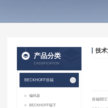
技术
产品分类
/ TEC
CASSIFICATION
BECKHOFF倍福
编码器
倍福BE
BECKHOFF端子