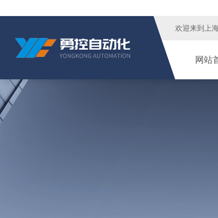
欢迎来到
上
网站