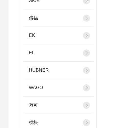
SICK
倍福
EK
EL
HUBNER
WAGO
万可
模块