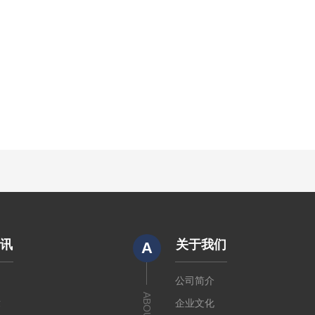
资讯
关于我们
A
闻
公司简介
章
企业文化