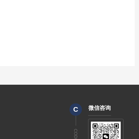
微信咨询
C
CODE