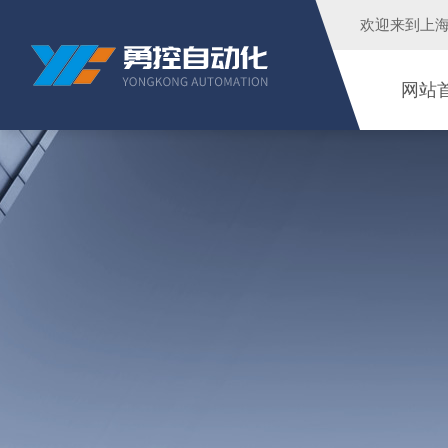
欢迎来到
上
网站