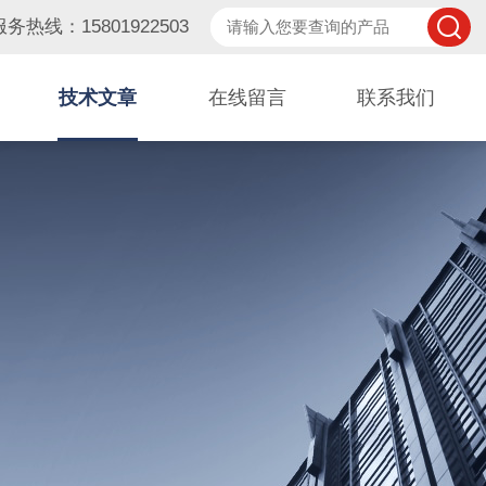
服务热线：15801922503
技术文章
在线留言
联系我们