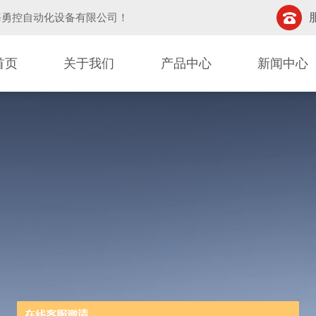
海勇控自动化设备有限公司
！
首页
关于我们
产品中心
新闻中心