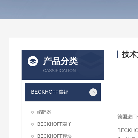
技术
产品分类
/ TEC
CASSIFICATION
BECKHOFF倍福
编码器
德国进口
BECKHOFF端子
BECKH
BECKHOFF模块