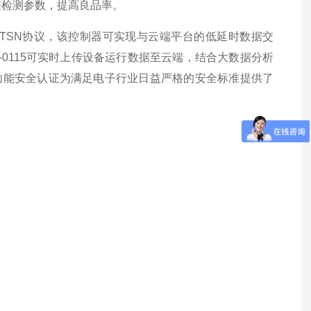
调整检测参数，提高良品率。
over TSN协议，该控制器可实现与云端平台的低延时数据交
-0115可实时上传设备运行数据至云端，结合大数据分析
功能安全认证为满足电子行业日益严格的安全标准提供了