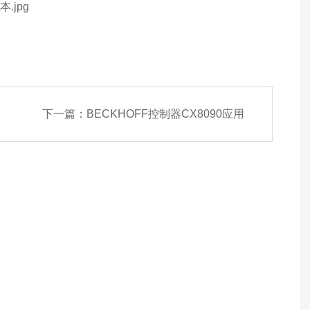
下一篇：
BECKHOFF控制器CX8090应用