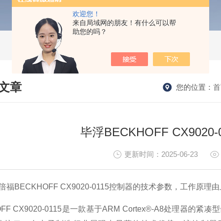
欢迎您！
来自局域网的朋友！有什么可以帮
助您的吗？
文章
您的位置：
首
HNICAL ARTICLES
毕浮BECKHOFF CX9020
更新时间：2025-06-23
倍福BECKHOFF CX9020-0115控制器的技术参数，工作原
OFF CX9020-0115是一款基于ARM Cortex®-A8处