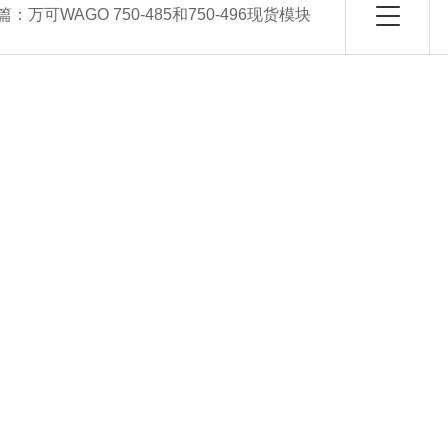
篇：
万可WAGO 750-485和750-496现货模块