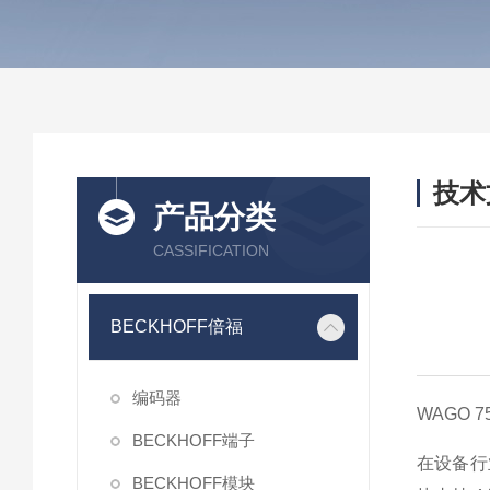
技术
产品分类
/ TEC
CASSIFICATION
BECKHOFF倍福
编码器
WAGO 
BECKHOFF端子
在设备行
BECKHOFF模块