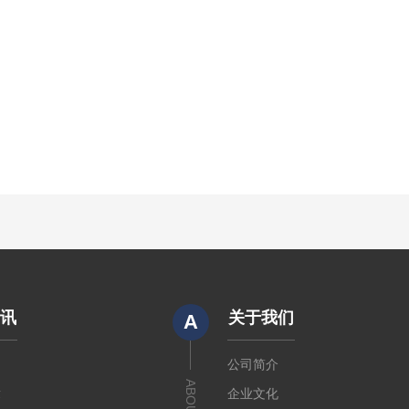
资讯
关于我们
A
闻
公司简介
章
企业文化