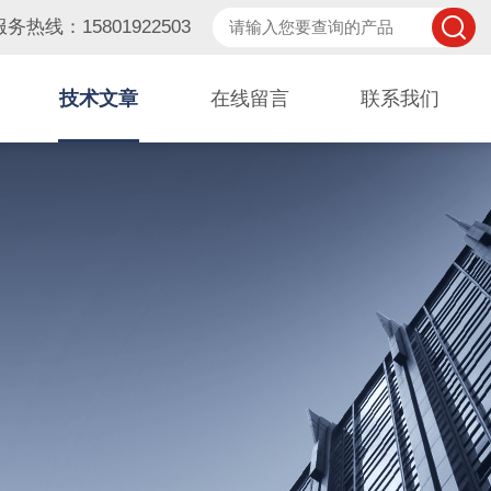
服务热线：15801922503
技术文章
在线留言
联系我们