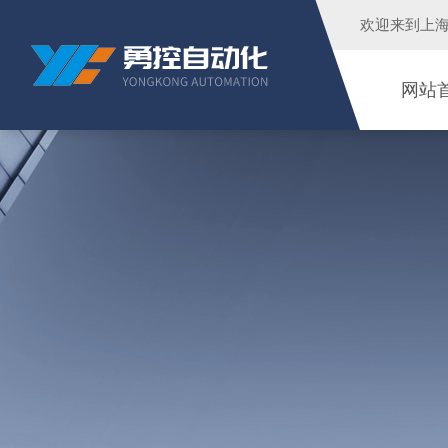
欢迎来到
上
网站