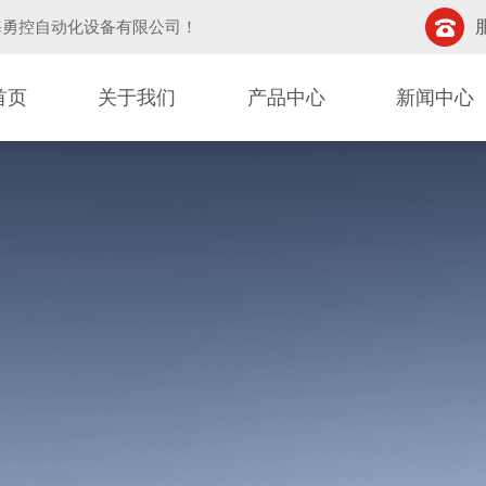
海勇控自动化设备有限公司
！
首页
关于我们
产品中心
新闻中心