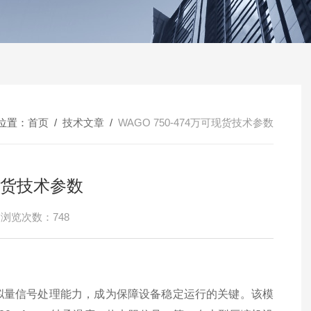
位置：
首页
/
技术文章
/
WAGO 750-474万可现货技术参数
可现货技术参数
浏览次数：748
的模拟量信号处理能力，成为保障设备稳定运行的关键。该模