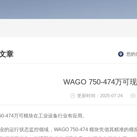
文章
您的
HNICAL ARTICLES
WAGO 750-474万
更新时间：2025-07-24
750-474万可模块在工业设备行业有应用。
业的运行状态监控领域，WAGO 750-474 模块凭借其精准