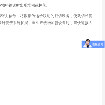
避免物料输送时出现堆积或掉落。
膜张力信号，将数据传递给联动的裁切设备，使裁切长度
化设计便于系统扩展，当生产线增加新设备时，可快速接入