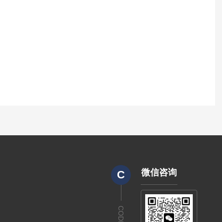
微信咨询
C
CODE