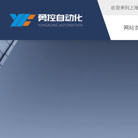
欢迎来到
上
网站