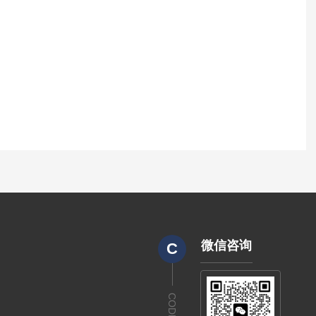
微信咨询
C
CODE