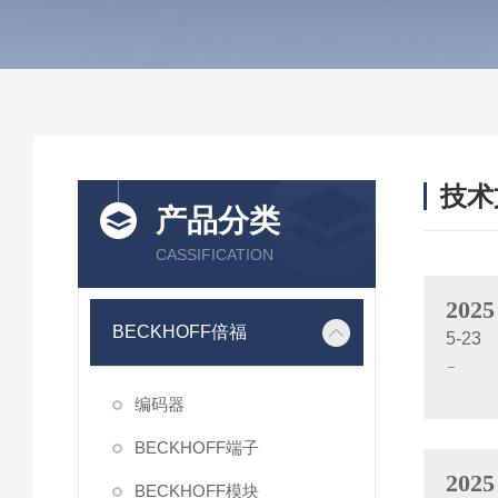
技术
产品分类
/ TEC
CASSIFICATION
2025
BECKHOFF倍福
5-23
编码器
BECKHOFF端子
2025
BECKHOFF模块