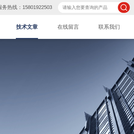
服务热线：15801922503
技术文章
在线留言
联系我们