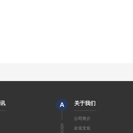
资讯
关于我们
A
闻
公司简介
章
企业文化