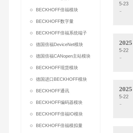
5-23
BECKHOFF倍福模块
BECKHOFF数字量
BECKHOFF倍福系统端子
2025
德国倍福DeviceNet模块
5-22
德国倍福CANopen主站模块
BECKHOFF现货模块
德国进口BECKHOFF模块
2025
BECKHOFF通讯
5-22
BECKHOFF编码器模块
BECKHOFF倍福IO模块
BECKHOFF倍福模拟量