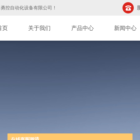
海勇控自动化设备有限公司
！
首页
关于我们
产品中心
新闻中心