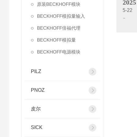
2025
原装BECKHOFF模块
5-22
BECKHOFF模拟量输入
BECKHOFF倍福代理
BECKHOFF模拟量
BECKHOFF电源模块
PILZ
PNOZ
皮尔
SICK