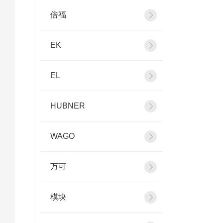
倍福
EK
EL
HUBNER
WAGO
万可
模块