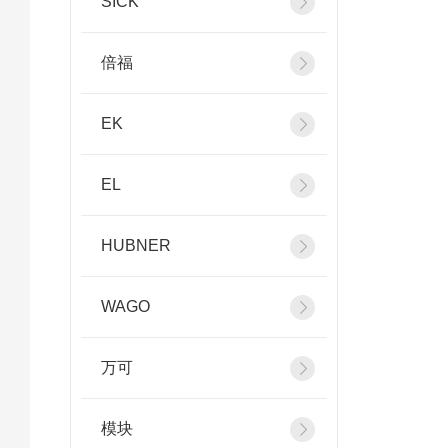
SICK
倍福
EK
EL
HUBNER
WAGO
万可
模块