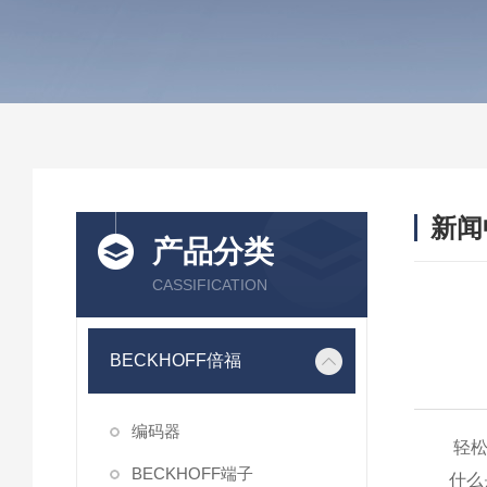
新闻
产品分类
CASSIFICATION
BECKHOFF倍福
编码器
轻松
BECKHOFF端子
什么是编