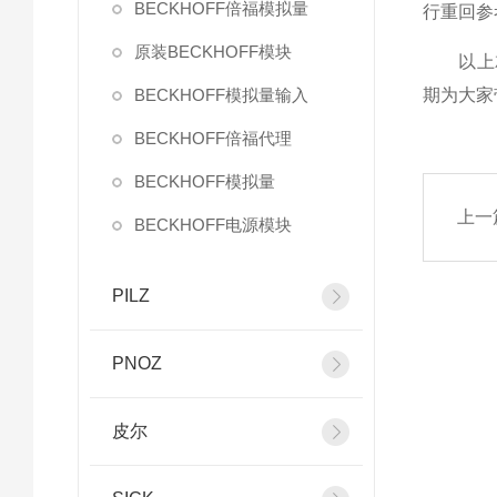
BECKHOFF倍福模拟量
行重回参
原装BECKHOFF模块
以上就是
BECKHOFF模拟量输入
期为大家
BECKHOFF倍福代理
BECKHOFF模拟量
上一
BECKHOFF电源模块
PILZ
PNOZ
皮尔