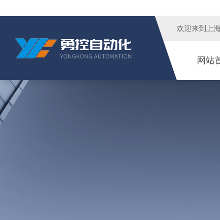
欢迎来到
上
网站