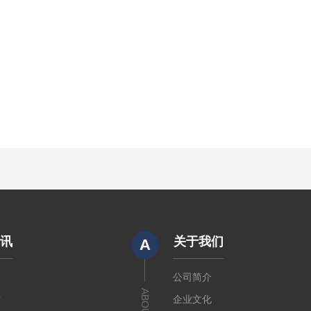
资讯
关于我们
A
闻
公司简介
章
企业文化