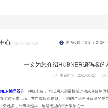
中心
您的位置：
首页
/
新闻中
/ NEWS CENTER
一文为您介绍HUBNER编码器
更新时间：2020-07-27
BNER编码器
是一种机电装，,可以用来测量机械运动或者目标位
依次转换成运动、方向或位置信息。不同的产品有分辨率的差异，
冲数越多，分辨率越高，这是选型的重要依据之一。