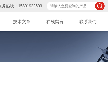
服务热线：15801922503
技术文章
在线留言
联系我们