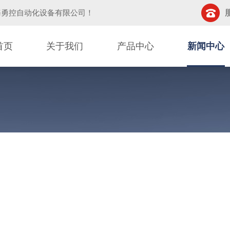
海勇控自动化设备有限公司
！
首页
关于我们
产品中心
新闻中心