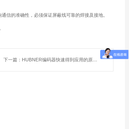
通信的准确性，必须保证屏蔽线可靠的焊接及接地。
。
下一篇：
HUBNER编码器快速得到应用的原因有以下几点