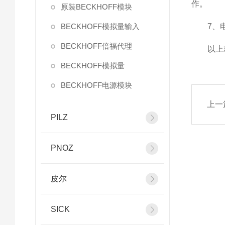
作。
原装BECKHOFF模块
BECKHOFF模拟量输入
7、电缆
BECKHOFF倍福代理
以上就
BECKHOFF模拟量
BECKHOFF电源模块
上一
PILZ
PNOZ
皮尔
SICK