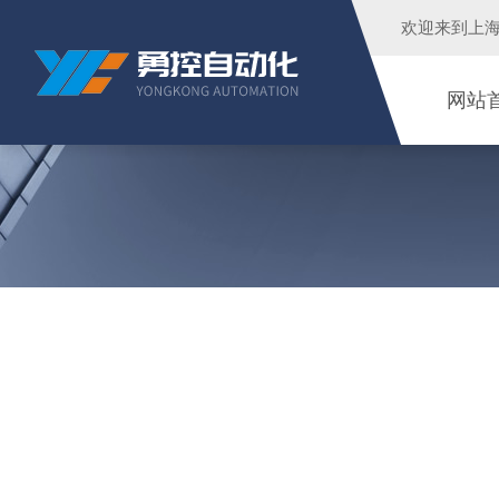
欢迎来到
上
网站