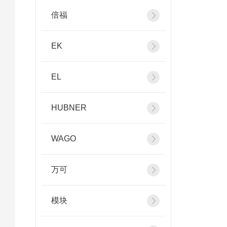
倍福
EK
EL
HUBNER
WAGO
万可
模块