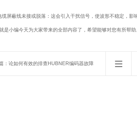
屏蔽线未接或脱落：这会引入干扰信号，使波形不稳定，影响
是小编今天为大家带来的全部内容了，希望能够对您有所帮助
篇：
论如何有效的排查HUBNER编码器故障