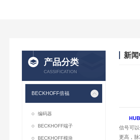
新闻
产品分类
CASSIFICATION
BECKHOFF倍福
编码器
HU
BECKHOFF端子
信号可以
更高，脉
BECKHOFF模块