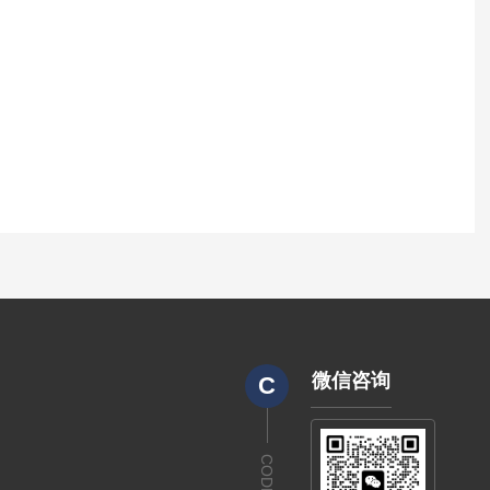
微信咨询
C
CODE