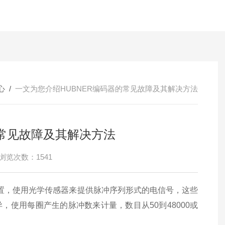
心
/
一文为您介绍HUBNER编码器的常见故障及其解决方法
的常见故障及其解决方法
浏览次数：1541
置，使用光学传感器来提供脉冲序列形式的电信号，这些
使用每圈产生的脉冲数来计量，数目从50到48000或