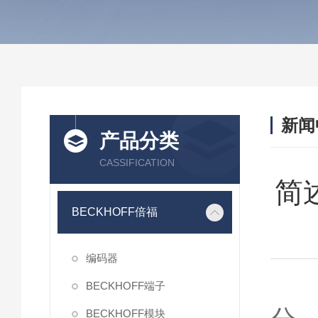
新闻
产品分类
CASSIFICATION
简
BECKHOFF倍福
编码器
B
BECKHOFF端子
BECKHOFF模块