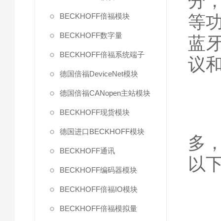
分
BECKHOFF倍福模块
等
BECKHOFF数字量
蓝牙
BECKHOFF倍福系统端子
议
德国倍福DeviceNet模块
德国倍福CANopen主站模块
BECKHOFF现货模块
德国进口BECKHOFF模块
多
BECKHOFF通讯
以
BECKHOFF编码器模块
BECKHOFF倍福IO模块
BECKHOFF倍福模拟量