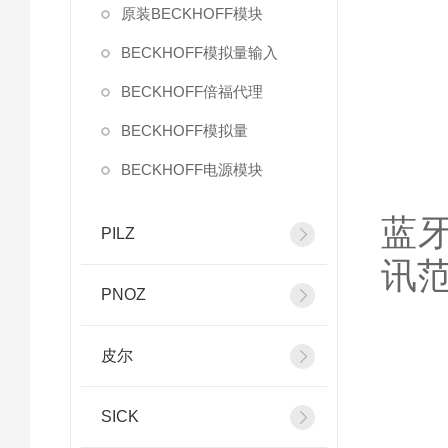
原装BECKHOFF模块
BECKHOFF模拟量输入
1
BECKHOFF倍福代理
BECKHOFF模拟量
BECKHOFF电源模块
不
蓝牙
PILZ
讯
PNOZ
皮尔
2
SICK