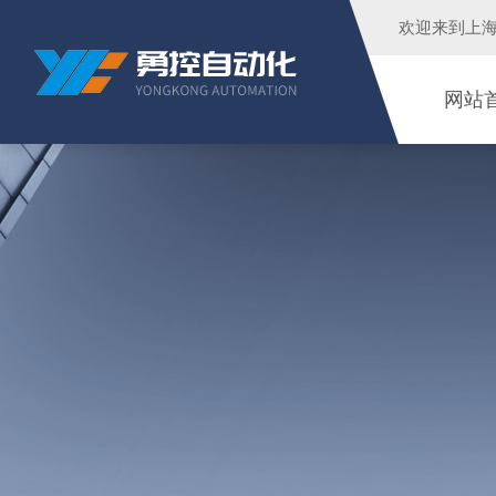
欢迎来到
上
网站