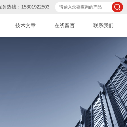
服务热线：15801922503
技术文章
在线留言
联系我们