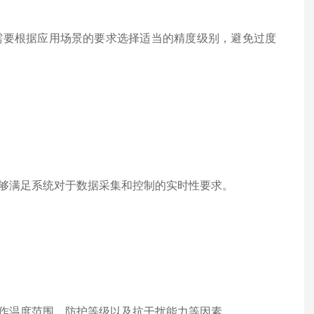
要根据应用场景的要求选择适当的精度级别，避免过度
够满足系统对于数据采集和控制的实时性要求。
作温度范围、防护等级以及抗干扰能力等因素。