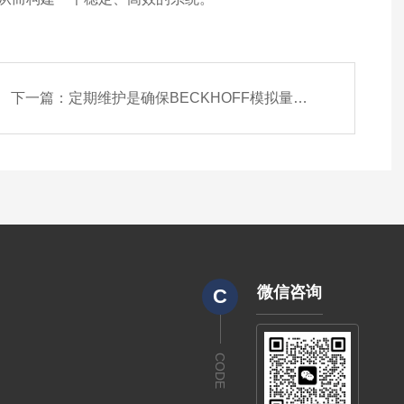
下一篇：
定期维护是确保BECKHOFF模拟量正常运行的关键
微信咨询
C
CODE