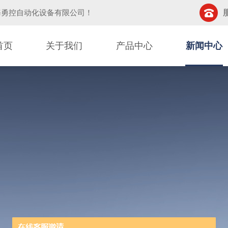
海勇控自动化设备有限公司
！
首页
关于我们
产品中心
新闻中心