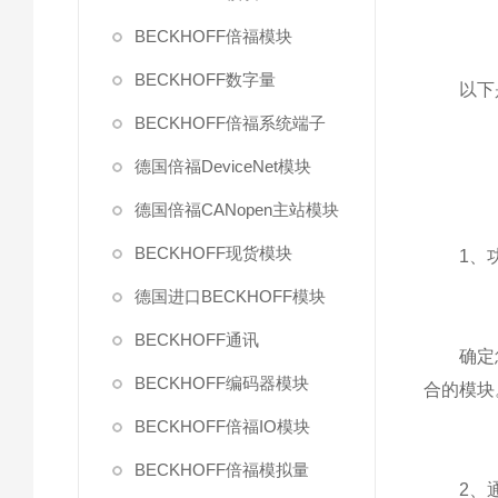
BECKHOFF倍福模块
BECKHOFF数字量
以下
BECKHOFF倍福系统端子
德国倍福DeviceNet模块
德国倍福CANopen主站模块
BECKHOFF现货模块
1、功
德国进口BECKHOFF模块
BECKHOFF通讯
确定您的
BECKHOFF编码器模块
合的模块
BECKHOFF倍福IO模块
BECKHOFF倍福模拟量
2、通