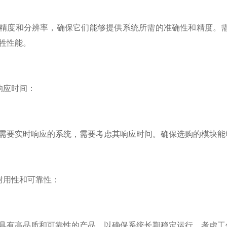
度和分辨率，确保它们能够提供系统所需的准确性和精度。需
牲性能。
应时间：
实时响应的系统，需要考虑其响应时间。确保选购的模块能
用性和可靠性：
高品质和可靠性的产品，以确保系统长期稳定运行。考虑工