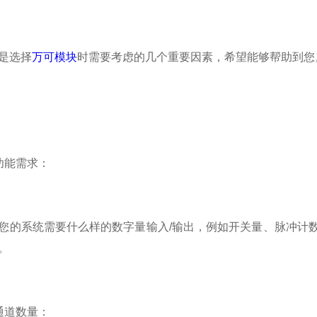
是选择
万可模块
时需要考虑的几个重要因素，希望能够帮助到您
能需求：
系统需要什么样的数字量输入/输出，例如开关量、脉冲计数
。
道数量：