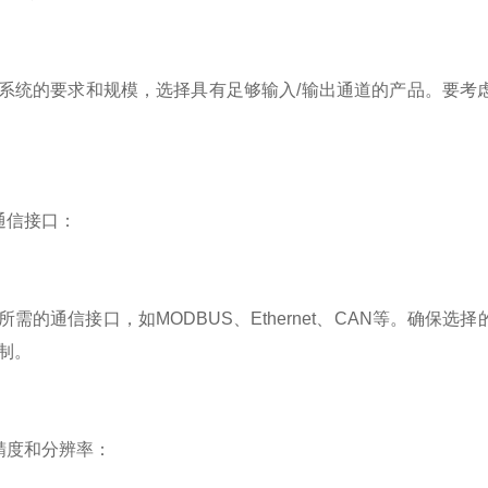
的要求和规模，选择具有足够输入/输出通道的产品。要考虑
信接口：
的通信接口，如MODBUS、Ethernet、CAN等。确保
制。
度和分辨率：