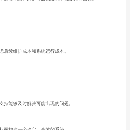
虑后续维护成本和系统运行成本。
支持能够及时解决可能出现的问题。
从而构建一个稳定、高效的系统。