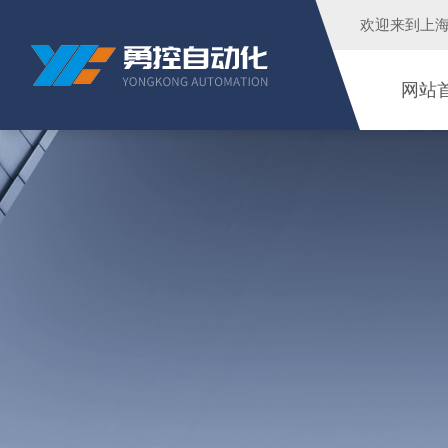
欢迎来到
上
网站