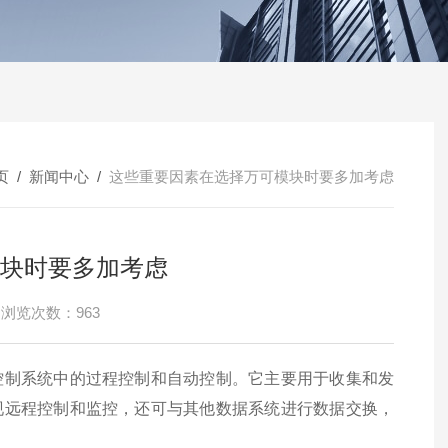
页
/
新闻中心
/
这些重要因素在选择万可模块时要多加考虑
块时要多加考虑
浏览次数：963
制系统中的过程控制和自动控制。它主要用于收集和发
现远程控制和监控，还可与其他数据系统进行数据交换，