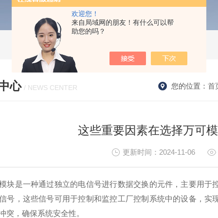
欢迎您！
来自局域网的朋友！有什么可以帮
助您的吗？
中心
您的位置：
首
/ NEWS CENTER
这些重要因素在选择万可模
更新时间：2024-11-06
块是一种通过独立的电信号进行数据交换的元件，主要用于控
信号，这些信号可用于控制和监控工厂控制系统中的设备，实
冲突，确保系统安全性。