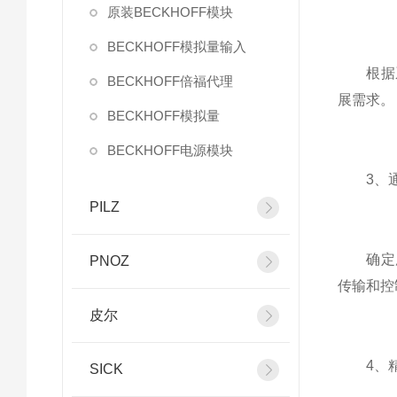
原装BECKHOFF模块
BECKHOFF模拟量输入
根据系统
BECKHOFF倍福代理
展需求。
BECKHOFF模拟量
BECKHOFF电源模块
3、通
PILZ
确定所需
PNOZ
传输和控
皮尔
4、精
SICK