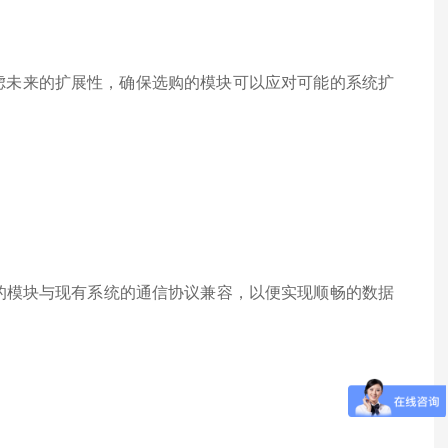
未来的扩展性，确保选购的模块可以应对可能的系统扩
选择的模块与现有系统的通信协议兼容，以便实现顺畅的数据