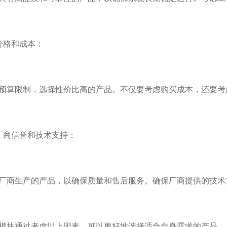
格和成本：
限制，选择性价比高的产品。不仅要考虑购买成本，还要考
商信誉和技术支持：
生产的产品，以确保质量和售后服务。确保厂商提供的技术
通过考虑以上因素，可以更好地选择适合自身需求的产品，