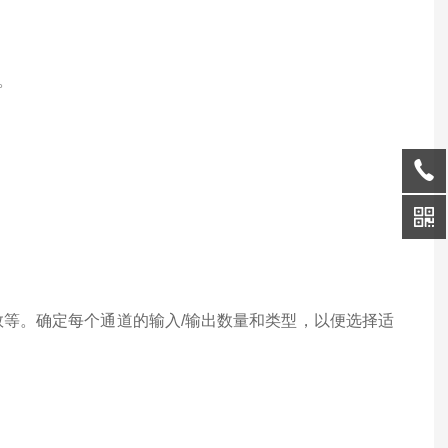
。
等。确定每个通道的输入/输出数量和类型，以便选择适