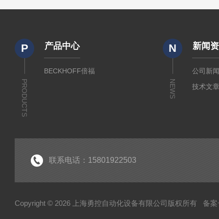
产品中心
新闻
P
N
BECKHOFF倍福
公司新
PRODUCTS
NEWS
技术文
联系电话：15801922503
Copyright © 2026 上海勇控自动化设备有限公司版权所有
备案号