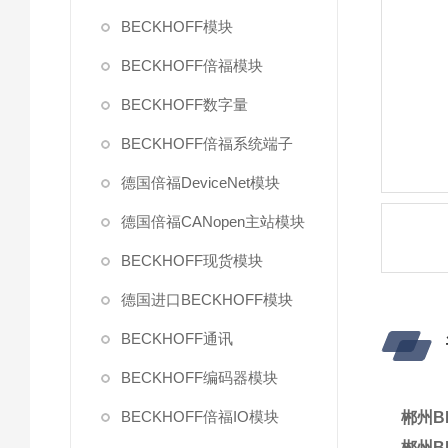
BECKHOFF模块
BECKHOFF倍福模块
BECKHOFF数字量
BECKHOFF倍福系统端子
德国倍福DeviceNet模块
德国倍福CANopen主站模块
BECKHOFF现货模块
德国进口BECKHOFF模块
BECKHOFF通讯
BECKHOFF编码器模块
BECKHOFF倍福IO模块
郴州B
郴州B