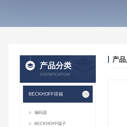
产品
产品分类
CASSIFICATION
BECKHOFF倍福
编码器
BECKHOFF端子