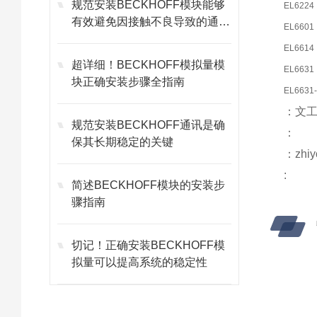
规范安装BECKHOFF模块能够
EL6224
有效避免因接触不良导致的通讯
EL6601
故障
EL6614
超详细！BECKHOFF模拟量模
EL6631
块正确安装步骤全指南
EL6631
：文
规范安装BECKHOFF通讯是确
：
保其长期稳定的关键
：zhiy
:
简述BECKHOFF模块的安装步
骤指南
切记！正确安装BECKHOFF模
拟量可以提高系统的稳定性