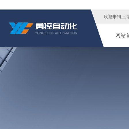
欢迎来到
上
网站