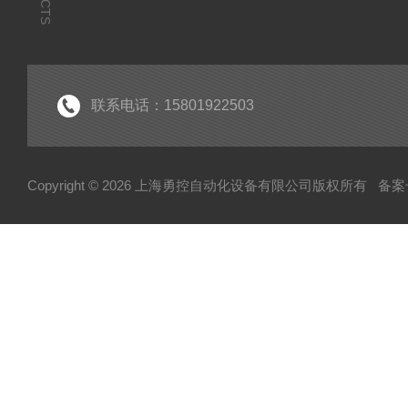
联系电话：15801922503
Copyright © 2026 上海勇控自动化设备有限公司版权所有
备案号