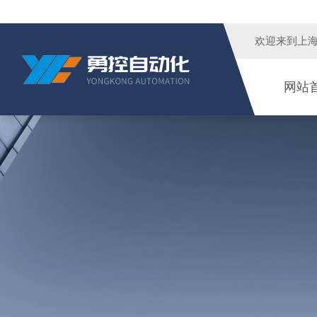
欢迎来到
上
网站