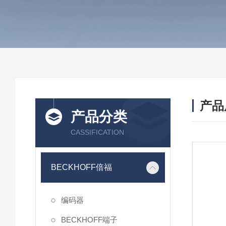
产品
产品分类
CASSIFICATION
BECKHOFF倍福
编码器
BECKHOFF端子