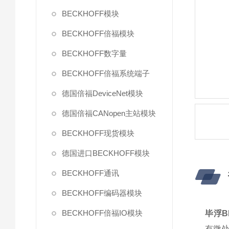
BECKHOFF模块
BECKHOFF倍福模块
BECKHOFF数字量
BECKHOFF倍福系统端子
德国倍福DeviceNet模块
德国倍福CANopen主站模块
BECKHOFF现货模块
德国进口BECKHOFF模块
BECKHOFF通讯
BECKHOFF编码器模块
BECKHOFF倍福IO模块
毕浮B
有微