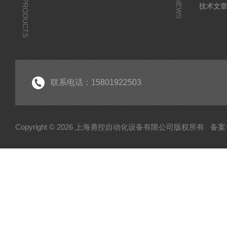
PRODUCTS
NEWS
技术文
联系电话：15801922503
Copyright © 2026 上海勇控自动化设备有限公司版权所有
备案号