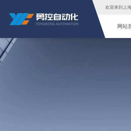
欢迎来到
上
网站