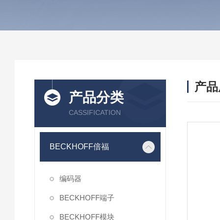
产品
产品分类
CASSIFICATION
BECKHOFF倍福
编码器
BECKHOFF端子
BECKHOFF模块