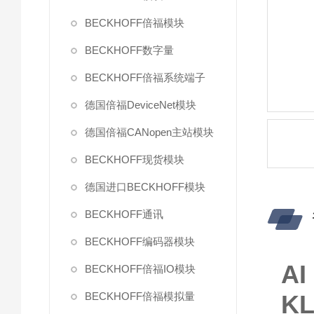
BECKHOFF倍福模块
BECKHOFF数字量
BECKHOFF倍福系统端子
德国倍福DeviceNet模块
德国倍福CANopen主站模块
BECKHOFF现货模块
德国进口BECKHOFF模块
BECKHOFF通讯
BECKHOFF编码器模块
A
BECKHOFF倍福IO模块
BECKHOFF倍福模拟量
KL