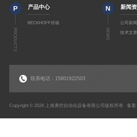
产品中心
新闻
P
N
BECKHOFF倍福
公司新
PRODUCTS
NEWS
技术文
联系电话：15801922503
Copyright © 2026 上海勇控自动化设备有限公司版权所有
备案号