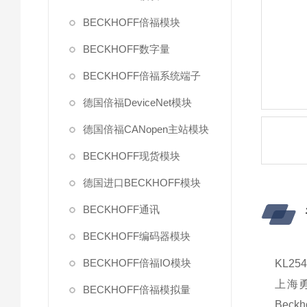
BECKHOFF倍福模块
BECKHOFF数字量
BECKHOFF倍福系统端子
德国倍福DeviceNet模块
德国倍福CANopen主站模块
BECKHOFF现货模块
德国进口BECKHOFF模块
BECKHOFF通讯
BECKHOFF编码器模块
BECKHOFF倍福IO模块
KL2
上海
BECKHOFF倍福模拟量
Beck