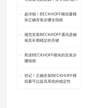
故障
超详细！BECKHOFF模拟量模
块正确安装步骤全指南
规范安装BECKHOFF通讯是确
保其长期稳定的关键
简述BECKHOFF模块的安装步
骤指南
切记！正确安装BECKHOFF模
拟量可以提高系统的稳定性