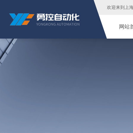
欢迎来到
上
网站