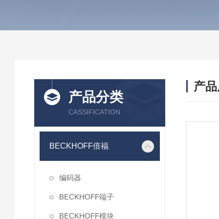
产品
产品分类
CASSIFICATION
BECKHOFF倍福
编码器
BECKHOFF端子
BECKHOFF模块