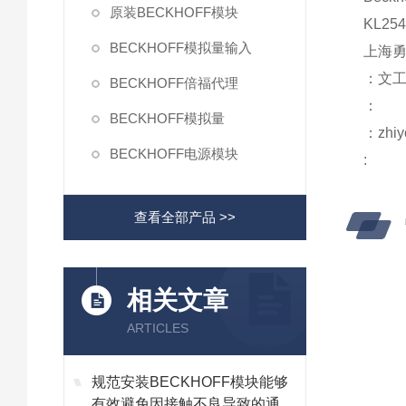
原装BECKHOFF模块
KL2
BECKHOFF模拟量输入
上海
：文
BECKHOFF倍福代理
：
BECKHOFF模拟量
：zhiy
BECKHOFF电源模块
:
查看全部产品 >>
相关文章
ARTICLES
规范安装BECKHOFF模块能够
有效避免因接触不良导致的通讯