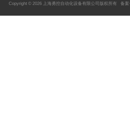
Copyright © 2026 上海勇控自动化设备有限公司版权所有
备案号