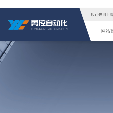
欢迎来到
上
网站