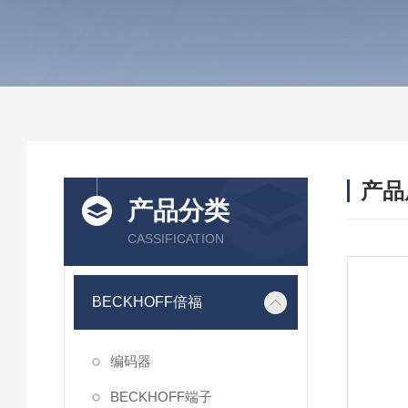
产品
产品分类
CASSIFICATION
BECKHOFF倍福
编码器
BECKHOFF端子