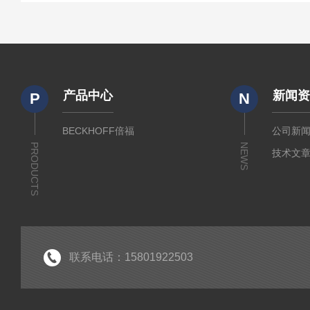
产品中心
新闻
P
N
BECKHOFF倍福
公司新
PRODUCTS
NEWS
技术文
联系电话：15801922503