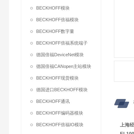
BECKHOFF模块
BECKHOFF倍福模块
BECKHOFF数字量
BECKHOFF倍福系统端子
德国倍福DeviceNet模块
德国倍福CANopen主站模块
BECKHOFF现货模块
德国进口BECKHOFF模块
BECKHOFF通讯
BECKHOFF编码器模块
BECKHOFF倍福IO模块
上海经
EL10