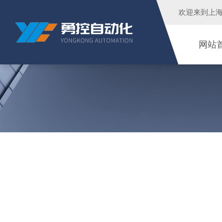
欢迎来到
上
网站