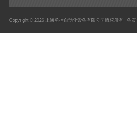
Copyright © 2026 上海勇控自动化设备有限公司版权所有
备案号