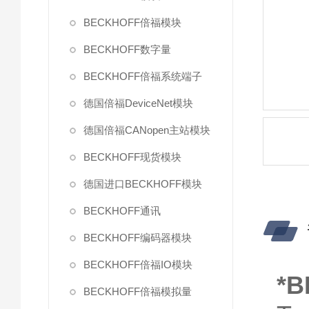
BECKHOFF倍福模块
BECKHOFF数字量
BECKHOFF倍福系统端子
德国倍福DeviceNet模块
德国倍福CANopen主站模块
BECKHOFF现货模块
德国进口BECKHOFF模块
BECKHOFF通讯
BECKHOFF编码器模块
BECKHOFF倍福IO模块
*
BECKHOFF倍福模拟量