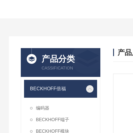
产品
产品分类
CASSIFICATION
BECKHOFF倍福
编码器
BECKHOFF端子
BECKHOFF模块