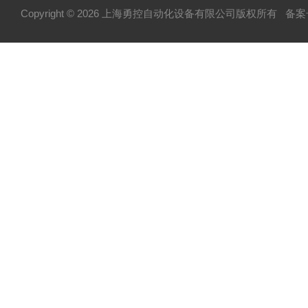
Copyright © 2026 上海勇控自动化设备有限公司版权所有
备案号