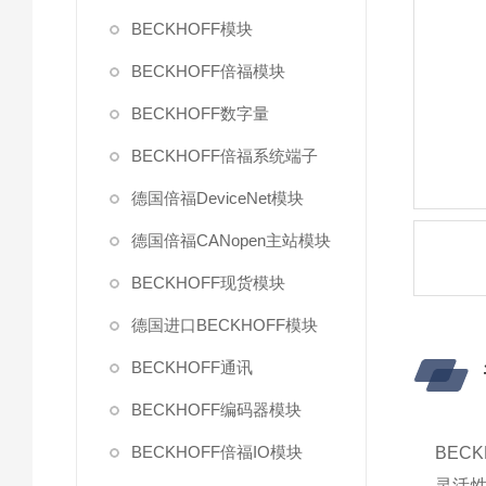
BECKHOFF模块
BECKHOFF倍福模块
BECKHOFF数字量
BECKHOFF倍福系统端子
德国倍福DeviceNet模块
德国倍福CANopen主站模块
BECKHOFF现货模块
德国进口BECKHOFF模块
BECKHOFF通讯
BECKHOFF编码器模块
BECKHOFF倍福IO模块
BECK
灵活性