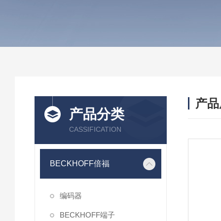
产品
产品分类
CASSIFICATION
BECKHOFF倍福
编码器
BECKHOFF端子