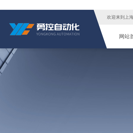
欢迎来到
上
网站