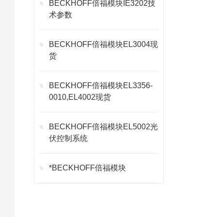
BECKHOFF倍福模块IE3202技
术参数
BECKHOFF倍福模块EL3004现
货
BECKHOFF倍福模块EL3356-
0010,EL4002现货
BECKHOFF倍福模块EL5002光
伏控制系统
*BECKHOFF倍福模块