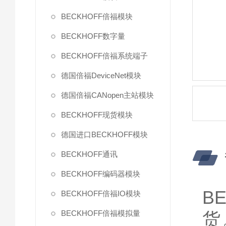
BECKHOFF倍福模块
BECKHOFF数字量
BECKHOFF倍福系统端子
德国倍福DeviceNet模块
德国倍福CANopen主站模块
BECKHOFF现货模块
德国进口BECKHOFF模块
BECKHOFF通讯
BECKHOFF编码器模块
B
BECKHOFF倍福IO模块
BECKHOFF倍福模拟量
货