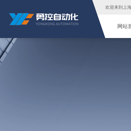
欢迎来到
上
网站