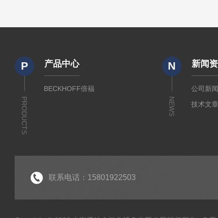
产品中心
新闻
P
N
BECKHOFF倍福
公司新
PRODUCTS
NEWS
技术文
联系电话：15801922503