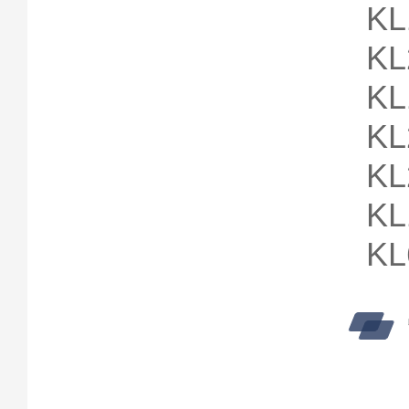
KL
KL
KL
KL
KL
KL
KL