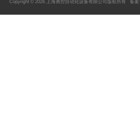
Copyright © 2026 上海勇控自动化设备有限公司版权所有
备案号