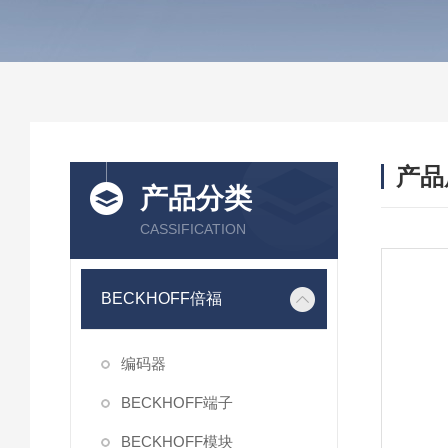
产品
产品分类
CASSIFICATION
BECKHOFF倍福
编码器
BECKHOFF端子
BECKHOFF模块