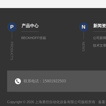
产品中心
新闻
P
N
BECKHOFF倍福
公司新
PRODUCTS
NEWS
技术文
联系电话：15801922503
Copyright © 2026 上海勇控自动化设备有限公司版权所有
备案号