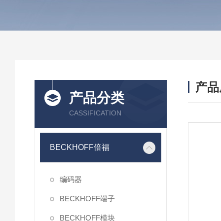
产品
产品分类
CASSIFICATION
BECKHOFF倍福
编码器
BECKHOFF端子
BECKHOFF模块