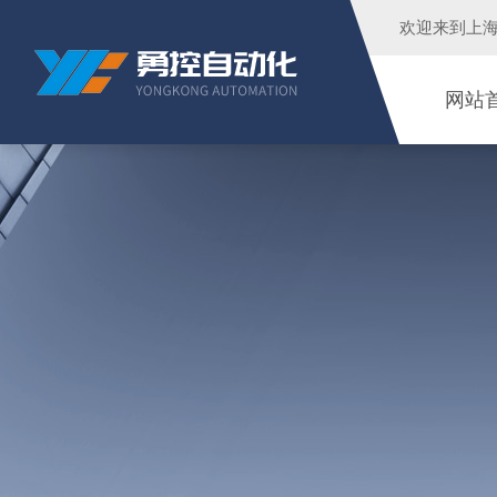
欢迎来到
上
网站