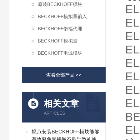
原装BECKHOFF模块
EL
BECKHOFF模拟量输入
EL
BECKHOFF倍福代理
EL
BECKHOFF模拟量
EL
BECKHOFF电源模块
EL
EL
查看全部产品 >>
EL
EL
相关文章
B
ARTICLES
E
规范安装BECKHOFF模块能够
有效避免因接触不良导致的通讯