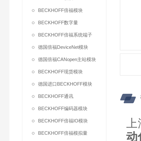
BECKHOFF倍福模块
BECKHOFF数字量
BECKHOFF倍福系统端子
德国倍福DeviceNet模块
德国倍福CANopen主站模块
BECKHOFF现货模块
德国进口BECKHOFF模块
BECKHOFF通讯
BECKHOFF编码器模块
上
BECKHOFF倍福IO模块
BECKHOFF倍福模拟量
动