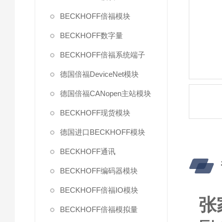
BECKHOFF倍福模块
BECKHOFF数字量
BECKHOFF倍福系统端子
德国倍福DeviceNet模块
德国倍福CANopen主站模块
BECKHOFF现货模块
德国进口BECKHOFF模块
BECKHOFF通讯
BECKHOFF编码器模块
BECKHOFF倍福IO模块
张
BECKHOFF倍福模拟量