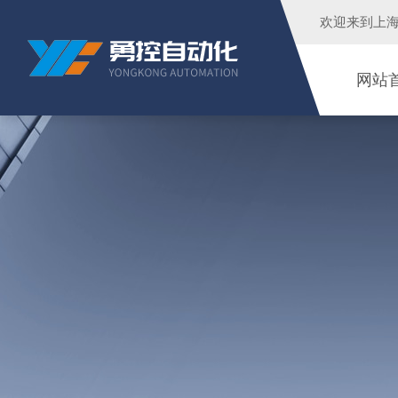
欢迎来到
上
网站