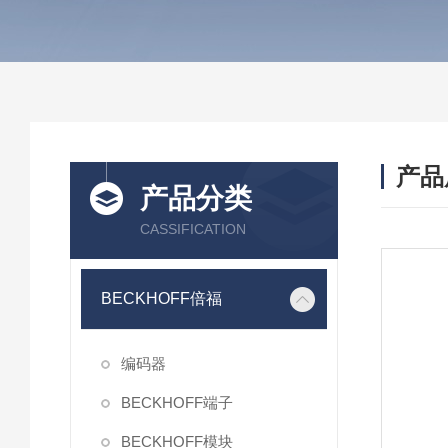
产品
产品分类
CASSIFICATION
BECKHOFF倍福
编码器
BECKHOFF端子
BECKHOFF模块