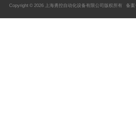
Copyright © 2026 上海勇控自动化设备有限公司版权所有
备案号