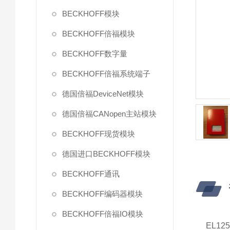
BECKHOFF模块
BECKHOFF倍福模块
BECKHOFF数字量
BECKHOFF倍福系统端子
德国倍福DeviceNet模块
德国倍福CANopen主站模块
BECKHOFF现货模块
德国进口BECKHOFF模块
BECKHOFF通讯
BECKHOFF编码器模块
BECKHOFF倍福IO模块
EL1