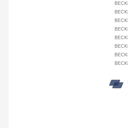
BEC
BECK
BEC
BEC
BEC
BECK
BECK
BEC