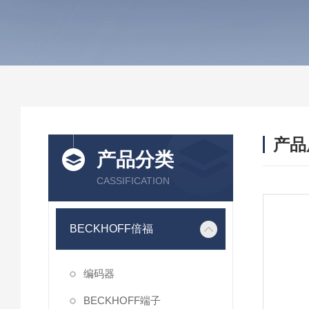
产品
产品分类
CASSIFICATION
BECKHOFF倍福
编码器
BECKHOFF端子