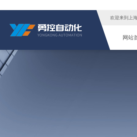
欢迎来到
上
网站