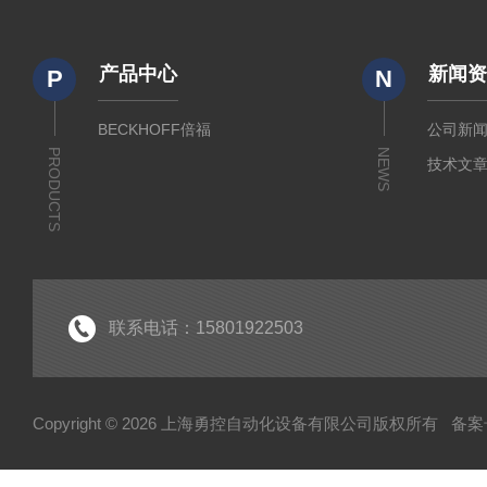
产品中心
新闻
P
N
BECKHOFF倍福
公司新
PRODUCTS
NEWS
技术文
联系电话：15801922503
Copyright © 2026 上海勇控自动化设备有限公司版权所有
备案号