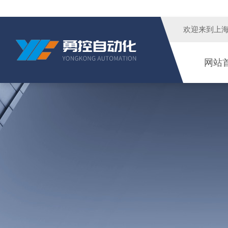
欢迎来到
上
网站