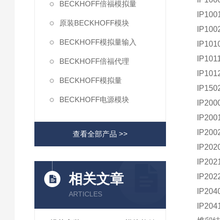
BECKHOFF倍福模拟量
IP100
原装BECKHOFF模块
IP100
BECKHOFF模拟量输入
IP101
IP101
BECKHOFF倍福代理
IP101
BECKHOFF模拟量
IP150
BECKHOFF电源模块
IP200
IP200
IP200
查看全部产品 >>
IP202
IP202
相关文章
IP202
IP204
ARTICLES
IP204