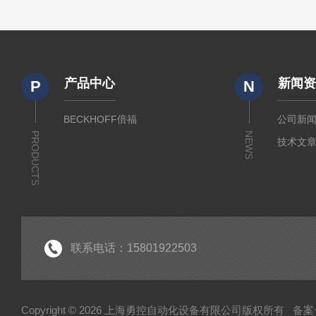
产品中心
新闻
P
N
BECKHOFF倍福
公司新
PRODUCTS
NEWS
技术文
联系电话：15801922503
Copyright © 2026 上海勇控自动化设备有限公司版权所有
备案号