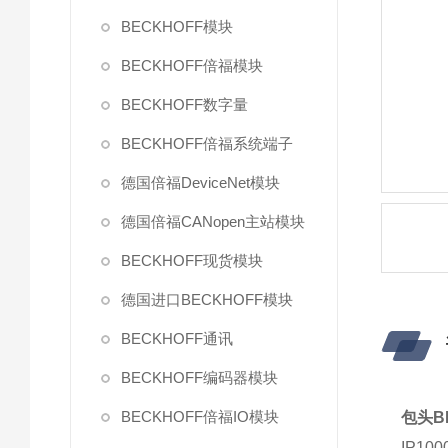
BECKHOFF模块
BECKHOFF倍福模块
BECKHOFF数字量
BECKHOFF倍福系统端子
德国倍福DeviceNet模块
德国倍福CANopen主站模块
BECKHOFF现货模块
德国进口BECKHOFF模块
BECKHOFF通讯
BECKHOFF编码器模块
BECKHOFF倍福IO模块
包头B
IP100