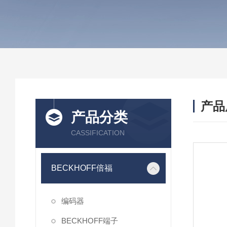
产品
产品分类
CASSIFICATION
BECKHOFF倍福
编码器
BECKHOFF端子