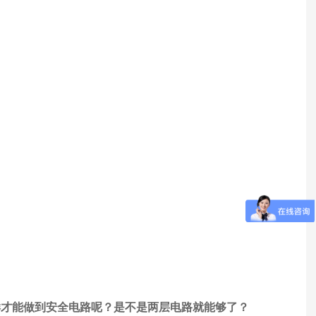
样才能做到安全电路呢？是不是两层电路就能够了？