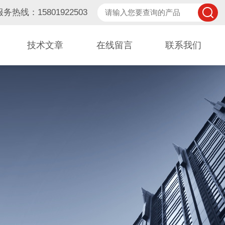
服务热线：15801922503
技术文章
在线留言
联系我们