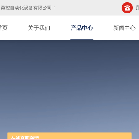
海勇控自动化设备有限公司
！
首页
关于我们
产品中心
新闻中心