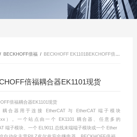
/
BECKHOFF倍福
/
BECKHOFF EK1101BEKCHOFF倍福耦合器EK1101现货
KCHOFF倍福耦合器EK1101现货
HOFF倍福耦合器EK1101现货
01 耦合器用于连接 EtherCAT 与 EtherCAT 端子模块
xxxx）。一个站点由一个 EK1101 耦合器、任意多的
rCAT 端子模块、一个 EL9011 总线末端端子模块或一个 Ether
控自动化主营PILZ皮尔兹安全继电器，BECKHOFF倍福模