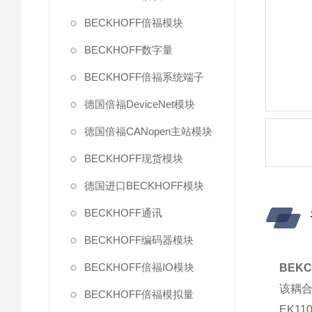
BECKHOFF倍福模块
BECKHOFF数字量
BECKHOFF倍福系统端子
德国倍福DeviceNet模块
德国倍福CANopen主站模块
BECKHOFF现货模块
德国进口BECKHOFF模块
BECKHOFF通讯
BECKHOFF编码器模块
BECKHOFF倍福IO模块
BEK
该耦合器
BECKHOFF倍福模拟量
EK1