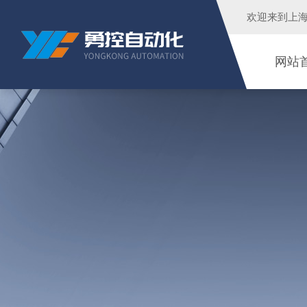
欢迎来到
上
网站