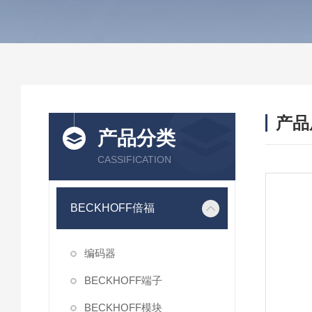
产品
产品分类
CASSIFICATION
BECKHOFF倍福
编码器
BECKHOFF端子
BECKHOFF模块