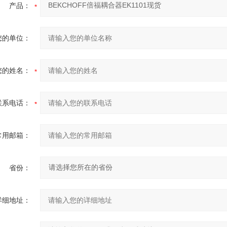
产品：
您的单位：
您的姓名：
联系电话：
常用邮箱：
省份：
详细地址：