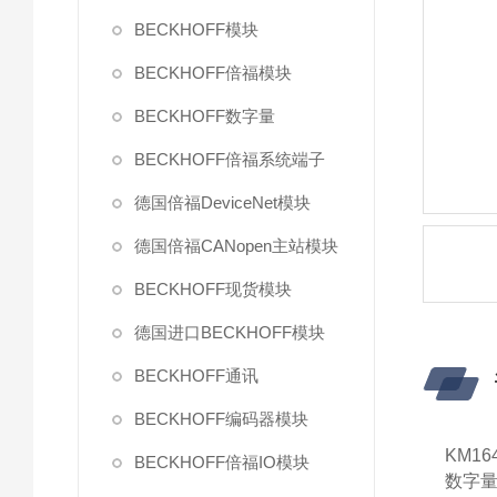
BECKHOFF模块
BECKHOFF倍福模块
BECKHOFF数字量
BECKHOFF倍福系统端子
德国倍福DeviceNet模块
德国倍福CANopen主站模块
BECKHOFF现货模块
德国进口BECKHOFF模块
BECKHOFF通讯
BECKHOFF编码器模块
KM16
BECKHOFF倍福IO模块
数字量