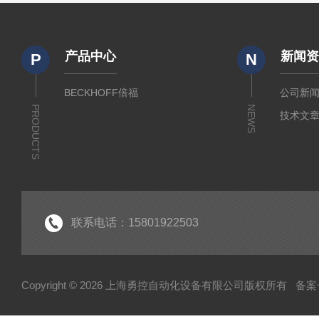
产品中心
新闻
P
N
BECKHOFF倍福
公司新
PRODUCTS
NEWS
技术文
联系电话：15801922503
Copyright © 2026 上海勇控自动化设备有限公司版权所有
备案号