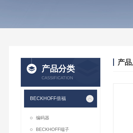
产品
产品分类
CASSIFICATION
BECKHOFF倍福
编码器
BECKHOFF端子