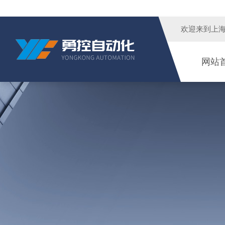
欢迎来到
上
网站