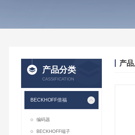
产品
产品分类
CASSIFICATION
BECKHOFF倍福
编码器
BECKHOFF端子