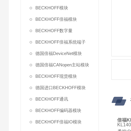
BECKHOFF模块
BECKHOFF倍福模块
BECKHOFF数字量
BECKHOFF倍福系统端子
德国倍福DeviceNet模块
德国倍福CANopen主站模块
BECKHOFF现货模块
德国进口BECKHOFF模块
BECKHOFF通讯
BECKHOFF编码器模块
倍福KL
BECKHOFF倍福IO模块
KL14