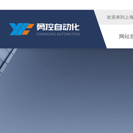
欢迎来到
上
网站