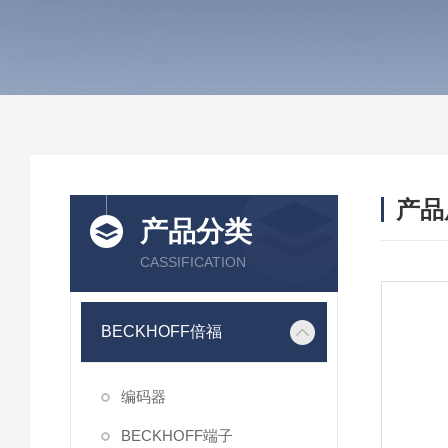
产品
产品分类
CASSIFICATION
BECKHOFF倍福
编码器
BECKHOFF端子