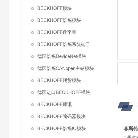
BECKHOFF模块
BECKHOFF倍福模块
BECKHOFF数字量
BECKHOFF倍福系统端子
德国倍福DeviceNet模块
德国倍福CANopen主站模块
BECKHOFF现货模块
德国进口BECKHOFF模块
BECKHOFF通讯
BECKHOFF编码器模块
BECKHOFF倍福IO模块
菲斯特
1通道