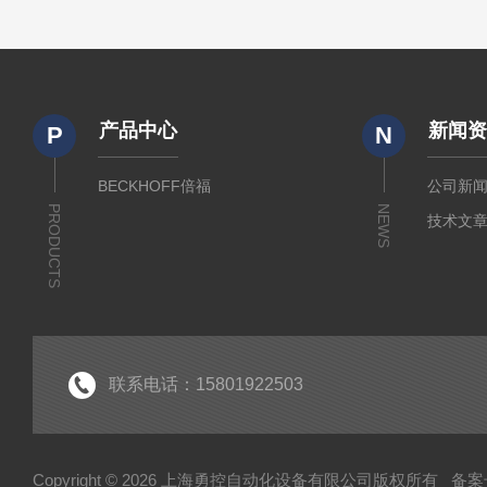
产品中心
新闻
P
N
BECKHOFF倍福
公司新
PRODUCTS
NEWS
技术文
联系电话：15801922503
Copyright © 2026 上海勇控自动化设备有限公司版权所有
备案号