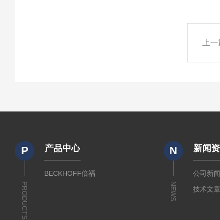
上一
产品中心
新闻
P
N
BECKHOFF倍福
公司新
PRODUCTS
NEWS
技术文