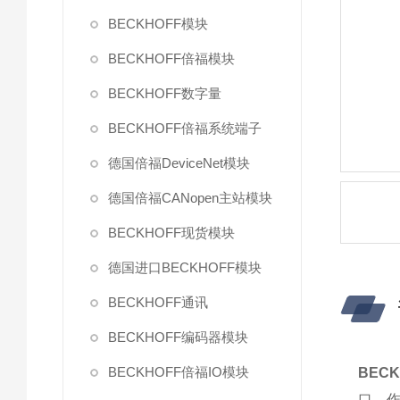
BECKHOFF模块
BECKHOFF倍福模块
BECKHOFF数字量
BECKHOFF倍福系统端子
德国倍福DeviceNet模块
德国倍福CANopen主站模块
BECKHOFF现货模块
德国进口BECKHOFF模块
BECKHOFF通讯
BECKHOFF编码器模块
BECKHOFF倍福IO模块
BEC
口。作