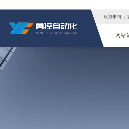
欢迎来到
上
网站