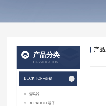
产品
产品分类
CASSIFICATION
BECKHOFF倍福
编码器
BECKHOFF端子