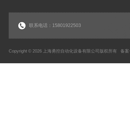
联系电话：15801922503
Copyright © 2026 上海勇控自动化设备有限公司版权所有
备案号