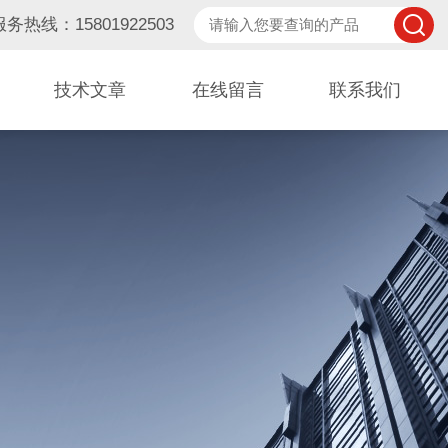
服务热线：15801922503
技术文章
在线留言
联系我们