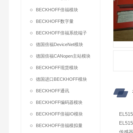
BECKHOFF倍福模块
BECKHOFF数字量
BECKHOFF倍福系统端子
德国倍福DeviceNet模块
德国倍福CANopen主站模块
BECKHOFF现货模块
德国进口BECKHOFF模块
BECKHOFF通讯
BECKHOFF编码器模块
BECKHOFF倍福IO模块
EL51
EL51
BECKHOFF倍福模拟量
传感器