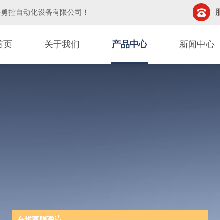
海勇控自动化设备有限公司
！
首页
关于我们
产品中心
新闻中心