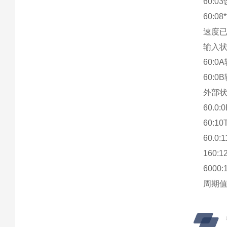
60:
60:
速度已
输入状
60:
60:
外部状
60.
60:
60.0
160:
6000
周期值周