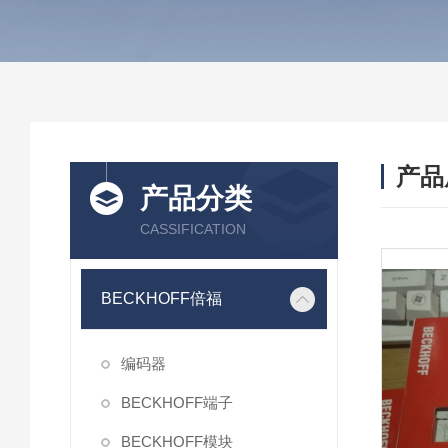
产品
产品分类
CASSIFICATION
BECKHOFF倍福
编码器
BECKHOFF端子
BECKHOFF模块