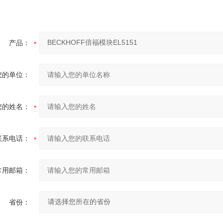
产品：
您的单位：
您的姓名：
联系电话：
常用邮箱：
省份：