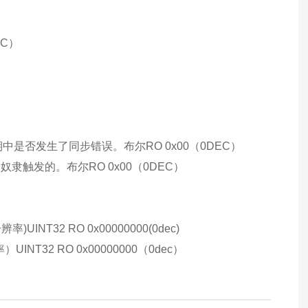
C）
中是否发生了同步错误。布尔RO 0x00（0DEC）
奴隶触发的。布尔RO 0x00（0DEC）
UINT32 RO 0x00000000(0dec)
NT32 RO 0x00000000（0dec）