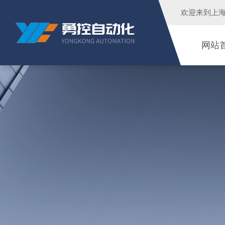
欢迎来到
上
网站