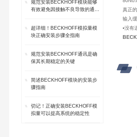
80N
规范安装BECKHOFF模块能够
有效避免因接触不良导致的通讯
真正
故障
输入缓
超详细！BECKHOFF模拟量模
▪没有
块正确安装步骤全指南
BEC
规范安装BECKHOFF通讯是确
保其长期稳定的关键
简述BECKHOFF模块的安装步
骤指南
切记！正确安装BECKHOFF模
拟量可以提高系统的稳定性