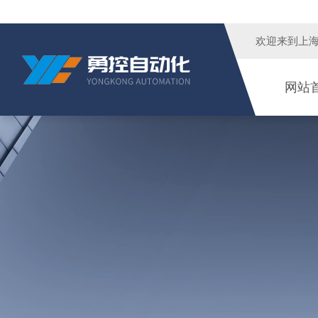
欢迎来到
上
网站