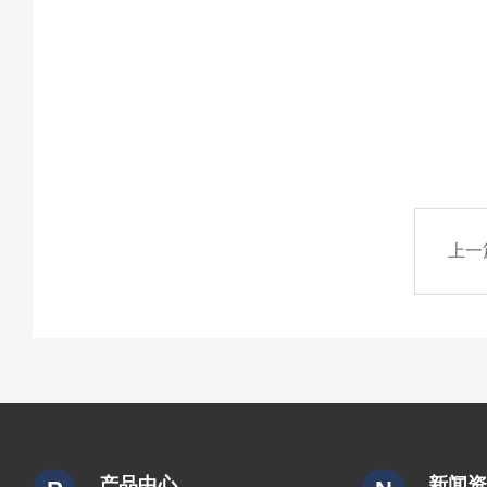
上一
产品中心
新闻