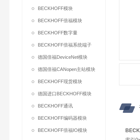
BECKHOFF模块
BECKHOFF倍福模块
BECKHOFF数字量
BECKHOFF倍福系统端子
德国倍福DeviceNet模块
德国倍福CANopen主站模块
BECKHOFF现货模块
德国进口BECKHOFF模块
BECKHOFF通讯
BECKHOFF编码器模块
BECKHOFF倍福IO模块
BEC
索引0