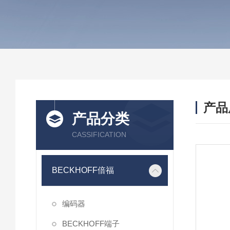
产品
产品分类
CASSIFICATION
BECKHOFF倍福
编码器
BECKHOFF端子