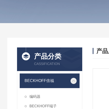
产品
产品分类
CASSIFICATION
BECKHOFF倍福
编码器
BECKHOFF端子