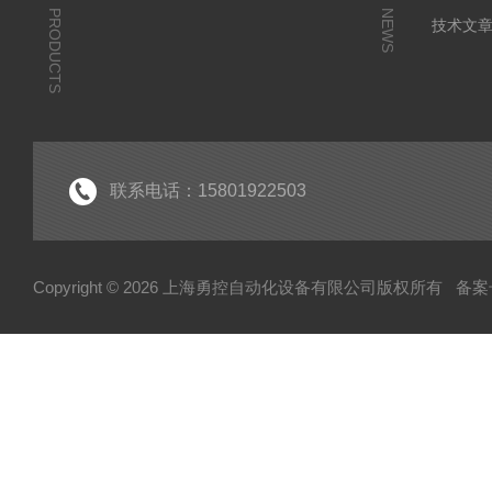
PRODUCTS
NEWS
技术文
联系电话：15801922503
Copyright © 2026 上海勇控自动化设备有限公司版权所有
备案号