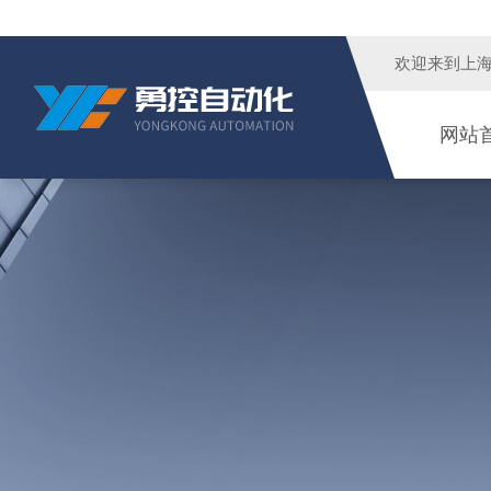
欢迎来到
上
网站