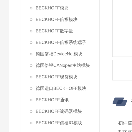
BECKHOFF模块
BECKHOFF倍福模块
BECKHOFF数字量
BECKHOFF倍福系统端子
德国倍福DeviceNet模块
德国倍福CANopen主站模块
BECKHOFF现货模块
德国进口BECKHOFF模块
BECKHOFF通讯
BECKHOFF编码器模块
BECKHOFF倍福IO模块
初识
程序