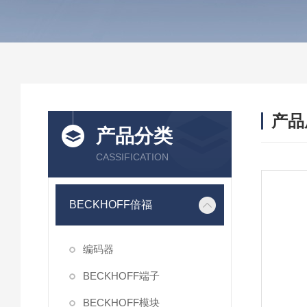
产品
产品分类
CASSIFICATION
BECKHOFF倍福
编码器
BECKHOFF端子
BECKHOFF模块