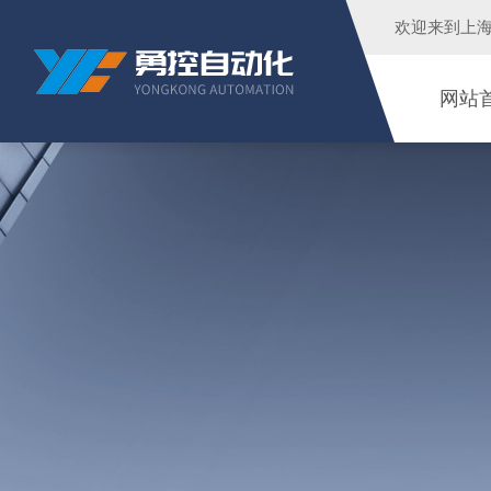
欢迎来到
上
网站