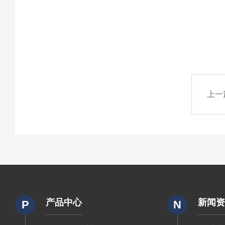
上一
产品中心
新闻
P
N