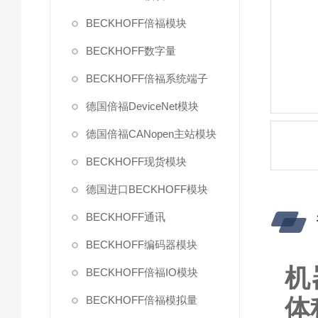
BECKHOFF倍福模块
BECKHOFF数字量
BECKHOFF倍福系统端子
德国倍福DeviceNet模块
德国倍福CANopen主站模块
BECKHOFF现货模块
德国进口BECKHOFF模块
BECKHOFF通讯
BECKHOFF编码器模块
机
BECKHOFF倍福IO模块
BECKHOFF倍福模拟量
体