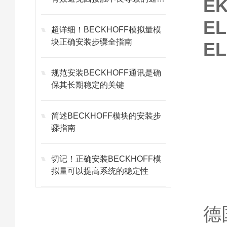
EK
故障
EL
超详细！BECKHOFF模拟量模
块正确安装步骤全指南
EL
规范安装BECKHOFF通讯是确
保其长期稳定的关键
简述BECKHOFF模块的安装步
骤指南
切记！正确安装BECKHOFF模
拟量可以提高系统的稳定性
德