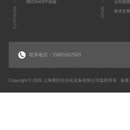
BECKHOFF倍福
公司新
PRODUCTS
NEWS
技术文
联系电话：15801922503
Copyright © 2026 上海勇控自动化设备有限公司版权所有
备案号