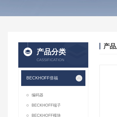
产品
产品分类
CASSIFICATION
BECKHOFF倍福
编码器
BECKHOFF端子
BECKHOFF模块