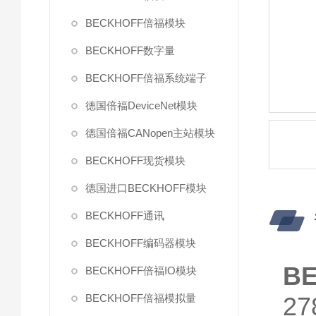
BECKHOFF倍福模块
BECKHOFF数字量
BECKHOFF倍福系统端子
德国倍福DeviceNet模块
德国倍福CANopen主站模块
BECKHOFF现货模块
德国进口BECKHOFF模块
BECKHOFF通讯
BECKHOFF编码器模块
B
BECKHOFF倍福IO模块
BECKHOFF倍福模拟量
27