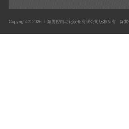
Copyright © 2026 上海勇控自动化设备有限公司版权所有
备案号