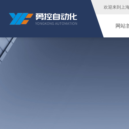
欢迎来到
上
网站