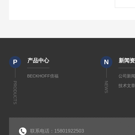
产品中心
新闻
P
N
BECKHOFF倍福
公司新
PRODUCTS
NEWS
技术文
联系电话：15801922503