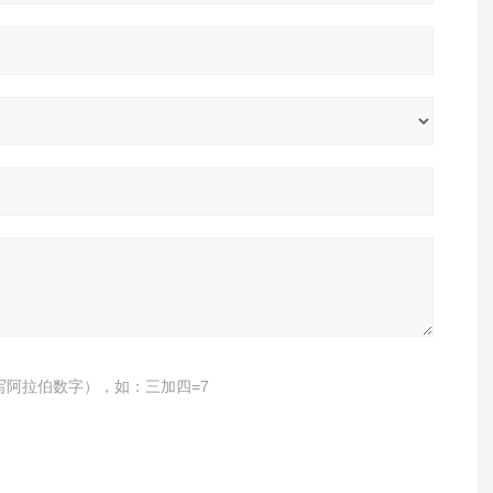
写阿拉伯数字），如：三加四=7