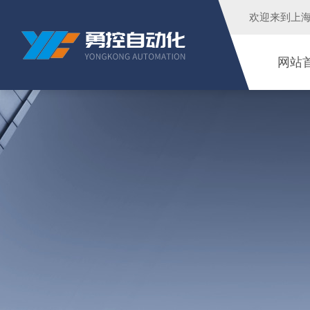
欢迎来到
上
网站