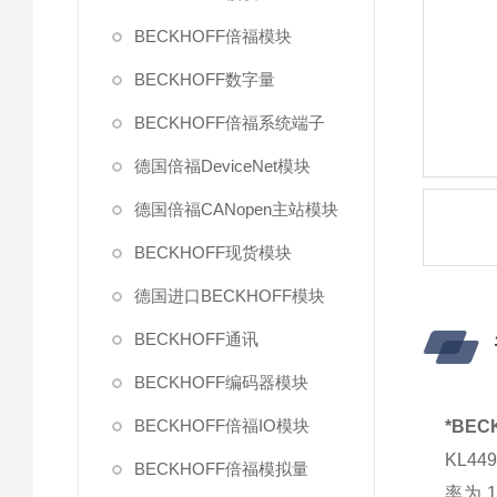
BECKHOFF倍福模块
BECKHOFF数字量
BECKHOFF倍福系统端子
德国倍福DeviceNet模块
德国倍福CANopen主站模块
BECKHOFF现货模块
德国进口BECKHOFF模块
BECKHOFF通讯
BECKHOFF编码器模块
BECKHOFF倍福IO模块
*BEC
KL4
BECKHOFF倍福模拟量
率为