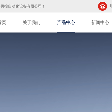
海勇控自动化设备有限公司
！
首页
关于我们
产品中心
新闻中心