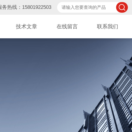
服务热线：15801922503
技术文章
在线留言
联系我们