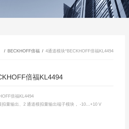
 /
BECKHOFF倍福
/
4通道模块*BECKHOFF倍福KL4494
CKHOFF倍福KL4494
HOFF倍福KL4494
模拟量输出、2 通道模拟量输出端子模块， -10…+10 V