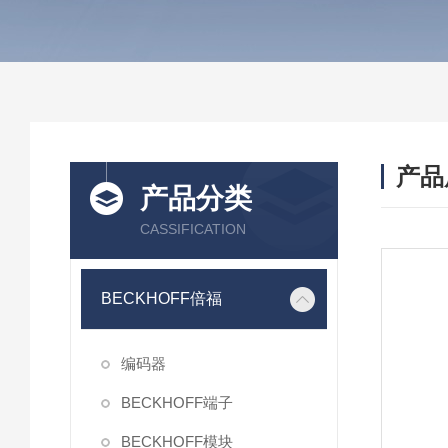
产品
产品分类
CASSIFICATION
BECKHOFF倍福
编码器
BECKHOFF端子
BECKHOFF模块