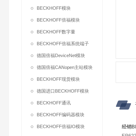
BECKHOFF模块
BECKHOFF倍福模块
BECKHOFF数字量
BECKHOFF倍福系统端子
德国倍福DeviceNet模块
德国倍福CANopen主站模块
BECKHOFF现货模块
德国进口BECKHOFF模块
BECKHOFF通讯
BECKHOFF编码器模块
BECKHOFF倍福IO模块
经销B
EP6