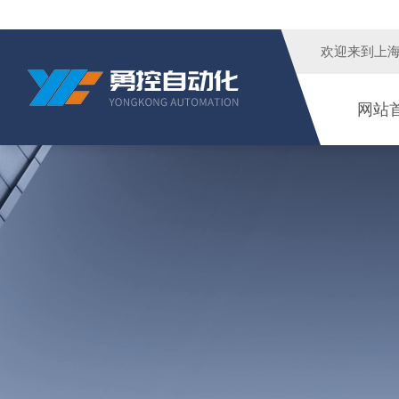
欢迎来到
上
网站