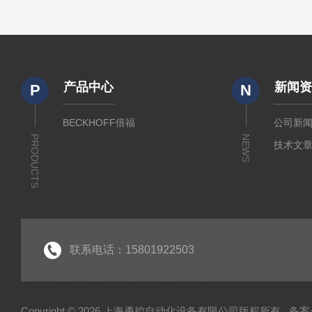
产品中心
新闻
P
N
BECKHOFF倍福
公司新
PRODUCTS
NEWS
技术文
联系电话：15801922503
Copyright © 2026 上海勇控自动化设备有限公司版权所有
备案号