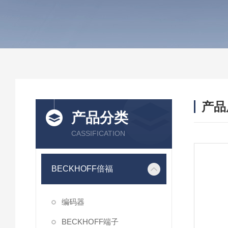
产品
产品分类
CASSIFICATION
BECKHOFF倍福
编码器
BECKHOFF端子