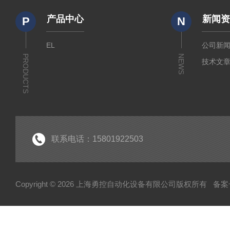
产品中心
新闻
P
N
EL
公司新
PRODUCTS
NEWS
技术文
联系电话：15801922503
Copyright © 2026 上海勇控自动化设备有限公司版权所有
备案号