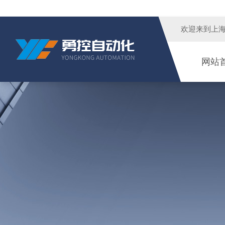
欢迎来到
上
网站