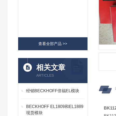
查看全部产品 >>
相关文章
ARTICLES
经销BECKHOFF倍福EL模块
BECKHOFF EL1809和EL1889
BK1
现货模块
BK1