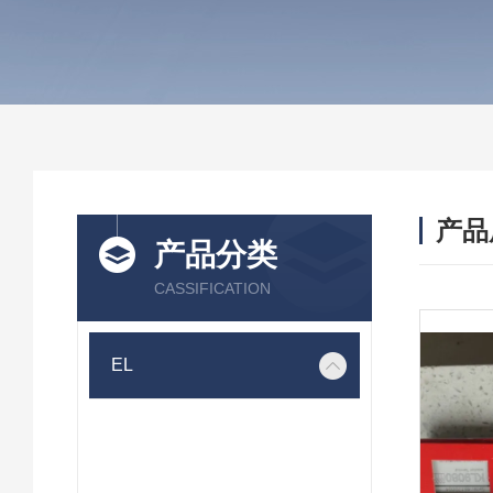
产品
产品分类
CASSIFICATION
EL