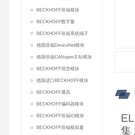
BECKHOFF倍福模块
BECKHOFF数字量
BECKHOFF倍福系统端子
德国倍福DeviceNet模块
德国倍福CANopen主站模块
BECKHOFF现货模块
德国进口BECKHOFF模块
BECKHOFF通讯
BECKHOFF编码器模块
E
BECKHOFF倍福IO模块
BECKHOFF倍福模拟量
集