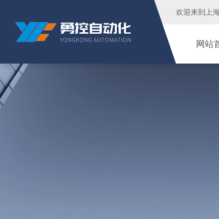
欢迎来到
上
网站