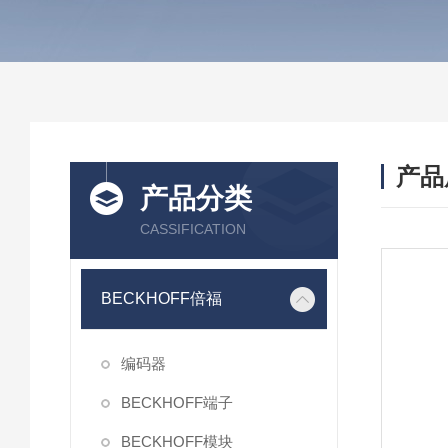
产品
产品分类
CASSIFICATION
BECKHOFF倍福
编码器
BECKHOFF端子
BECKHOFF模块