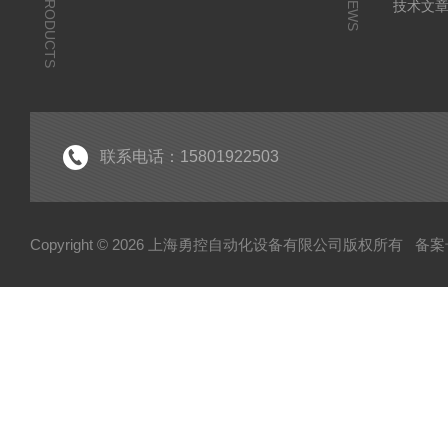
PRODUCTS
NEWS
技术文
联系电话：15801922503
Copyright © 2026 上海勇控自动化设备有限公司版权所有
备案号