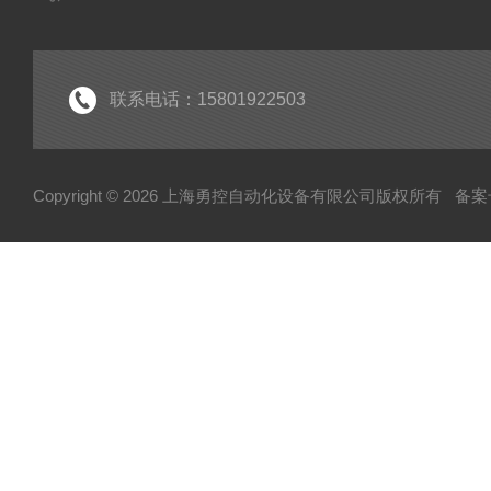
联系电话：15801922503
Copyright © 2026 上海勇控自动化设备有限公司版权所有
备案号