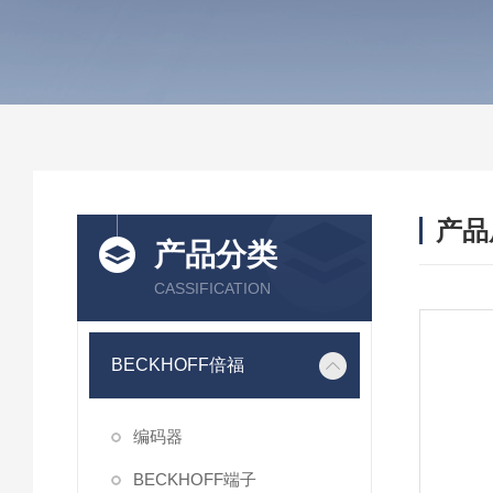
产品
产品分类
CASSIFICATION
BECKHOFF倍福
编码器
BECKHOFF端子