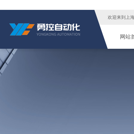
欢迎来到
上
网站