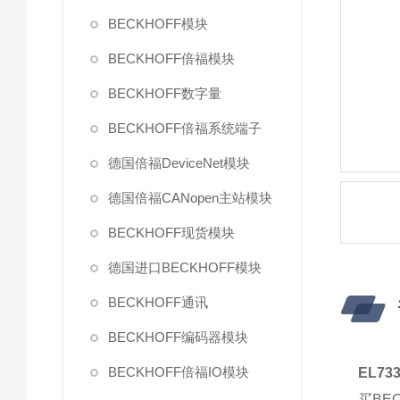
BECKHOFF模块
BECKHOFF倍福模块
BECKHOFF数字量
BECKHOFF倍福系统端子
德国倍福DeviceNet模块
德国倍福CANopen主站模块
BECKHOFF现货模块
德国进口BECKHOFF模块
BECKHOFF通讯
BECKHOFF编码器模块
BECKHOFF倍福IO模块
EL7
买BE