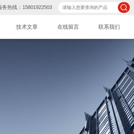
服务热线：15801922503
技术文章
在线留言
联系我们