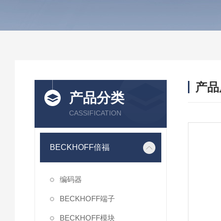
产品
产品分类
CASSIFICATION
BECKHOFF倍福
编码器
BECKHOFF端子
BECKHOFF模块