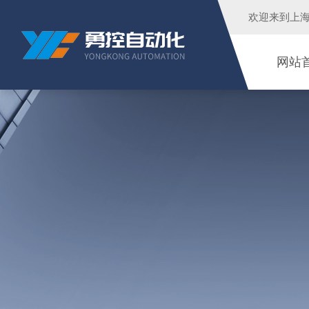
欢迎来到
上
网站