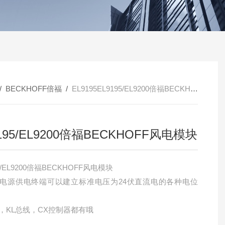
/
BECKHOFF倍福
/
EL9195EL9195/EL9200倍福BECKHOFF风电模块
195/EL9200倍福BECKHOFF风电模块
5/EL9200倍福BECKHOFF风电模块
200电源供电终端可以建立标准电压为24伏直流电的各种电位
线，KL总线，CX控制器都有哦