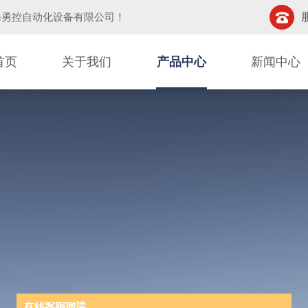
海勇控自动化设备有限公司
！
首页
关于我们
产品中心
新闻中心