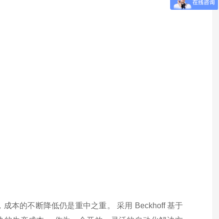
不断降低仍是重中之重。 采用 Beckhoff 基于