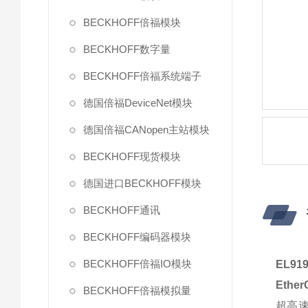
BECKHOFF倍福模块
BECKHOFF数字量
BECKHOFF倍福系统端子
德国倍福DeviceNet模块
德国倍福CANopen主站模块
BECKHOFF现货模块
德国进口BECKHOFF模块
BECKHOFF通讯
BECKHOFF编码器模块
BECKHOFF倍福IO模块
EL91
Eth
BECKHOFF倍福模拟量
超高速