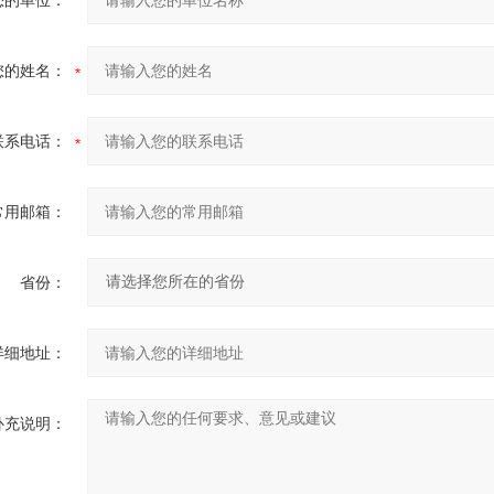
您的单位：
您的姓名：
联系电话：
常用邮箱：
省份：
详细地址：
补充说明：