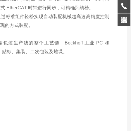
EtherCAT 时钟进行同步，可精确到纳秒。
员都可通过标准组件轻松实现自动装配机械超高速高精度控制
再现的方式装配。
包装生产线的整个工艺链：Beckhoff 工业 PC 和
口、贴标、集装、二次包装及堆垛。