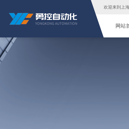
欢迎来到
上
网站