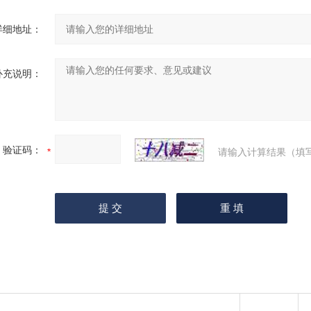
详细地址：
补充说明：
验证码：
请输入计算结果（填