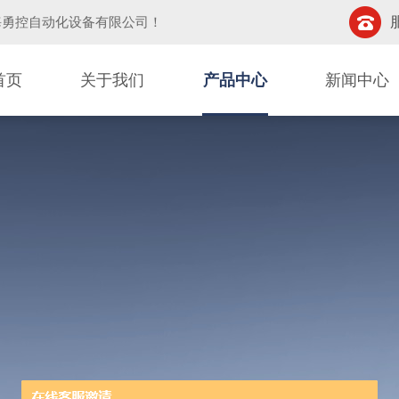
海勇控自动化设备有限公司
！
首页
关于我们
产品中心
新闻中心