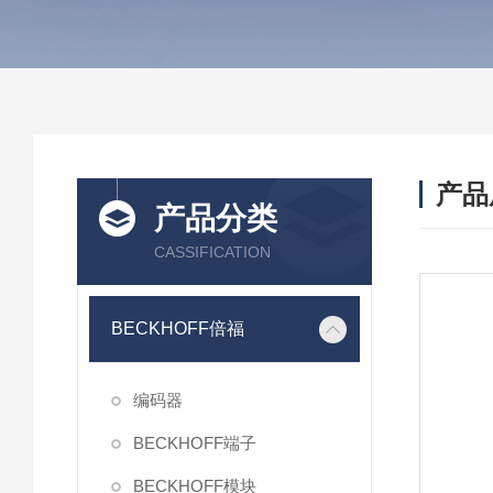
产品
产品分类
CASSIFICATION
BECKHOFF倍福
编码器
BECKHOFF端子
BECKHOFF模块