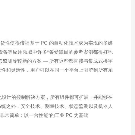
货性使得倍福基于 PC 的自动化技术成为实现的多媒
设备等应用领域中许多*备受瞩目的参考案例都很好地
监测等较新的方案 — 所有这些都直接与集成式楼宇
连续性和灵活性，用户可以在同一个平台上浏览到所有系
用模块化设计的控制解决方案，所有组件都可扩展，并能够在
系统之外，安全技术、测量技术、状态监测以及机器人
非常简单：以一台性能*的工业 PC 为基础