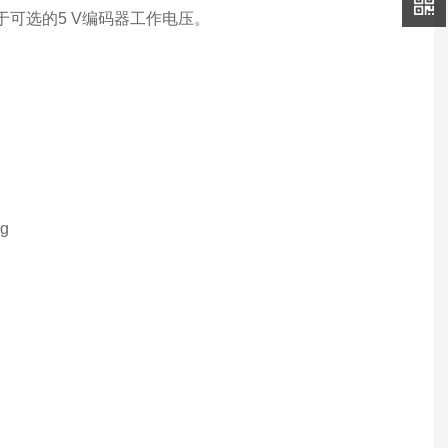
于可选的5 V编码器工作电压。