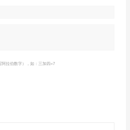
写阿拉伯数字），如：三加四=7