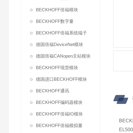
BECKHOFF倍福模块
BECKHOFF数字量
BECKHOFF倍福系统端子
德国倍福DeviceNet模块
德国倍福CANopen主站模块
BECKHOFF现货模块
德国进口BECKHOFF模块
BECKHOFF通讯
BECKHOFF编码器模块
BECKHOFF倍福IO模块
BEC
BECKHOFF倍福模拟量
EL5