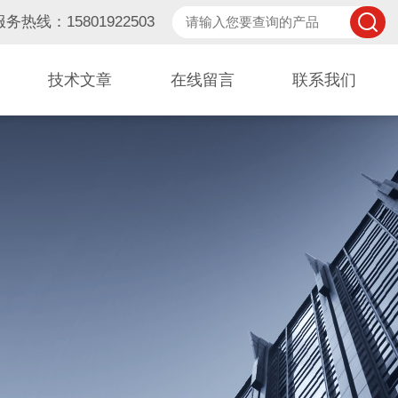
服务热线：15801922503
技术文章
在线留言
联系我们