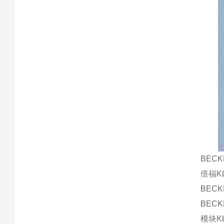
BECK
倍福KL
BECK
BECK
模块KL