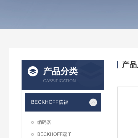
产品
产品分类
CASSIFICATION
BECKHOFF倍福
编码器
BECKHOFF端子