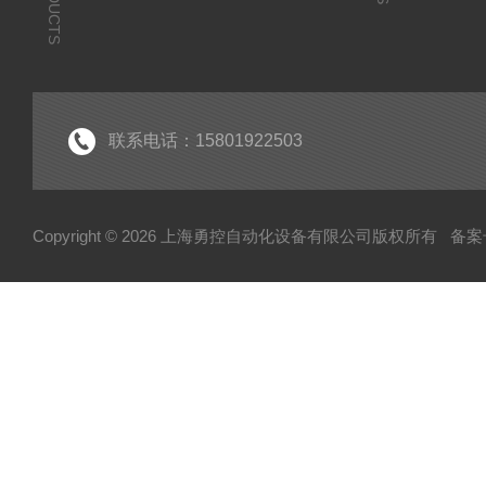
PRODUCTS
联系电话：15801922503
Copyright © 2026 上海勇控自动化设备有限公司版权所有
备案号