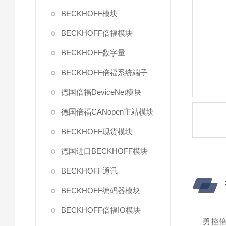
BECKHOFF模块
BECKHOFF倍福模块
BECKHOFF数字量
BECKHOFF倍福系统端子
德国倍福DeviceNet模块
德国倍福CANopen主站模块
BECKHOFF现货模块
德国进口BECKHOFF模块
BECKHOFF通讯
BECKHOFF编码器模块
BECKHOFF倍福IO模块
勇控倍