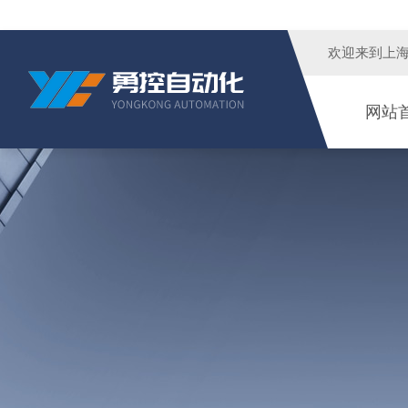
欢迎来到
上
网站