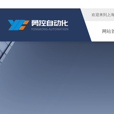
欢迎来到
上
网站