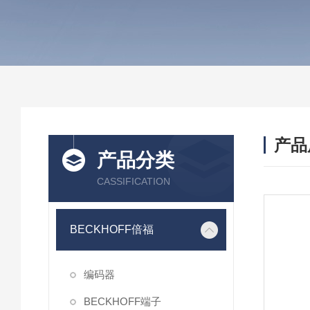
产品
产品分类
CASSIFICATION
BECKHOFF倍福
编码器
BECKHOFF端子