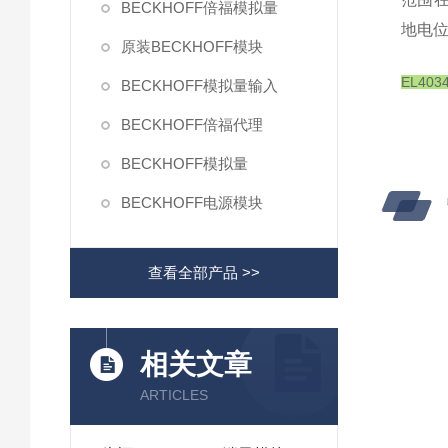
BECKHOFF倍福模拟量
地电位
原装BECKHOFF模块
EL4
BECKHOFF模拟量输入
BECKHOFF倍福代理
BECKHOFF模拟量
BECKHOFF电源模块
查看全部产品 >>
相关文章
ARTICLES