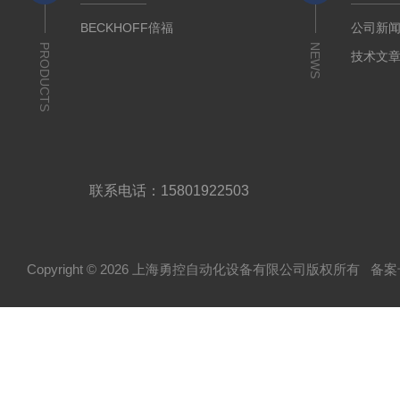
BECKHOFF倍福
公司新
PRODUCTS
NEWS
技术文
联系电话：15801922503
Copyright © 2026 上海勇控自动化设备有限公司版权所有
备案号