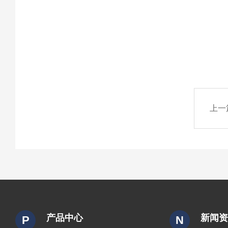
上一
产品中心
新闻
P
N