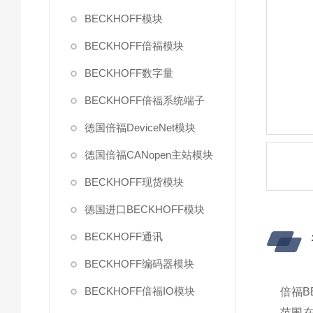
BECKHOFF模块
BECKHOFF倍福模块
BECKHOFF数字量
BECKHOFF倍福系统端子
德国倍福DeviceNet模块
德国倍福CANopen主站模块
BECKHOFF现货模块
德国进口BECKHOFF模块
BECKHOFF通讯
BECKHOFF编码器模块
BECKHOFF倍福IO模块
倍福B
范围在