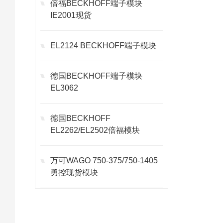
倍福BECKHOFF端子模块
IE2001现货
EL2124 BECKHOFF端子模块
德国BECKHOFF端子模块
EL3062
德国BECKHOFF
EL2262/EL2502倍福模块
万可WAGO 750-375/750-1405
勇控现货模块