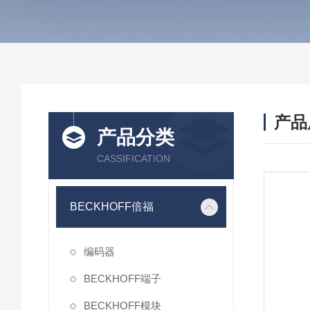
产品
产品分类
CASSIFICATION
BECKHOFF倍福
编码器
BECKHOFF端子
BECKHOFF模块