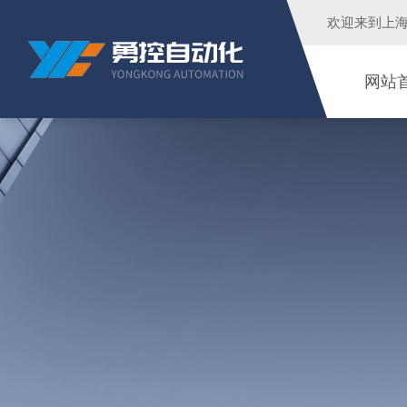
欢迎来到
上
网站