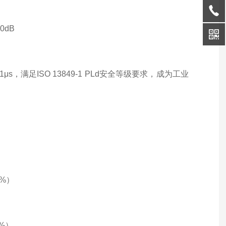
0dB
，满足ISO 13849-1 PLd安全等级要求，成为工业
8%）
7%）