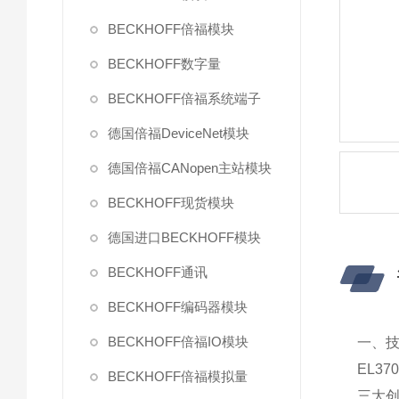
BECKHOFF倍福模块
BECKHOFF数字量
BECKHOFF倍福系统端子
德国倍福DeviceNet模块
德国倍福CANopen主站模块
BECKHOFF现货模块
德国进口BECKHOFF模块
BECKHOFF通讯
BECKHOFF编码器模块
BECKHOFF倍福IO模块
一、
EL3
BECKHOFF倍福模拟量
三大