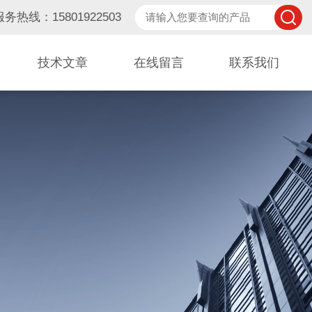
服务热线：15801922503
技术文章
在线留言
联系我们