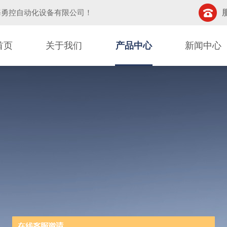
海勇控自动化设备有限公司
！
首页
关于我们
产品中心
新闻中心