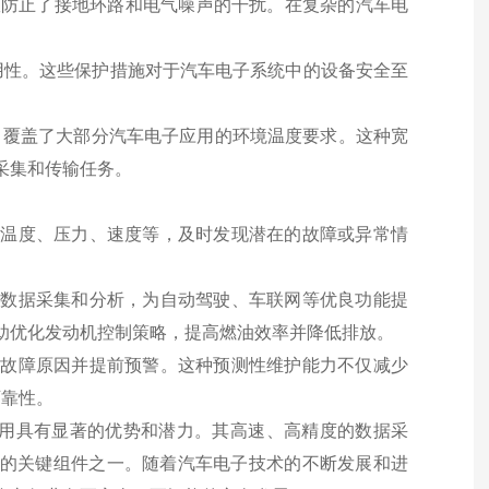
，有效防止了接地环路和电气噪声的干扰。在复杂的汽车电
用性。这些保护措施对于汽车电子系统中的设备安全至
定工作，覆盖了大部分汽车电子应用的环境温度要求。这种宽
据采集和传输任务。
，如温度、压力、速度等，及时发现潜在的故障或异常情
化的数据采集和分析，为自动驾驶、车联网等优良功能提
帮助优化发动机控制策略，提高燃油效率并降低排放。
在的故障原因并提前预警。这种预测性维护能力不仅减少
可靠性。
中的应用具有显著的优势和潜力。其高速、高精度的数据采
中的关键组件之一。随着汽车电子技术的不断发展和进