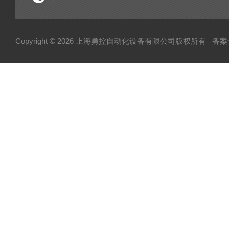
Copyright © 2026 上海勇控自动化设备有限公司版权所有
备案号