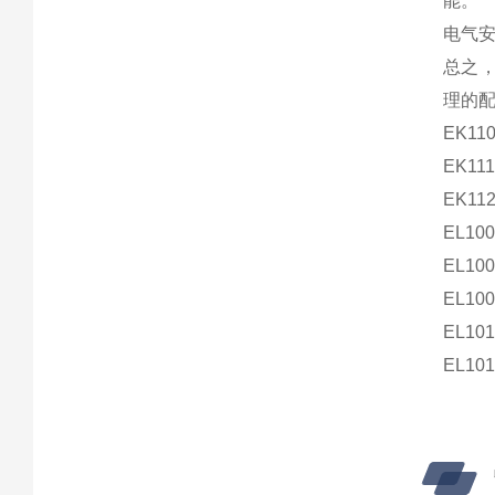
能。
电气
总之，
理的配
EK11
EK111
EK11
EL100
EL100
EL100
EL101
EL10