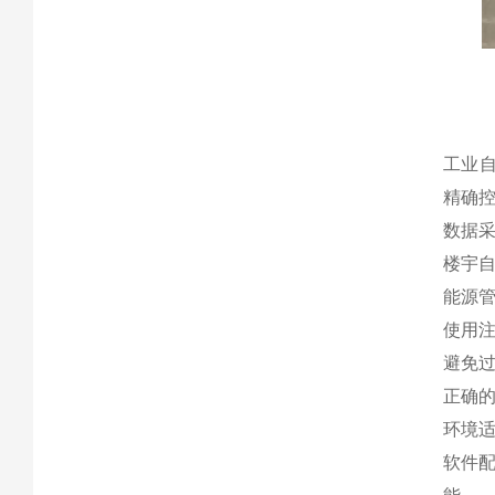
工业自
精确
数据采
楼宇自
能源管
使用
避免过
正确的
环境适
软件配