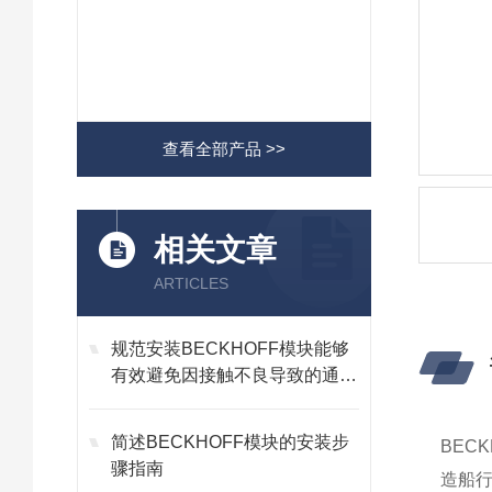
查看全部产品 >>
相关文章
ARTICLES
规范安装BECKHOFF模块能够
有效避免因接触不良导致的通讯
故障
简述BECKHOFF模块的安装步
BEC
骤指南
造船