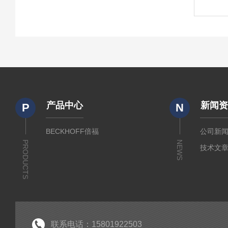
产品中心
新闻
P
N
BECKHOFF倍福
公司新
PRODUCTS
NEWS
技术文
联系电话：15801922503