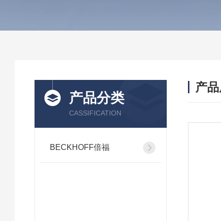
产品
产品分类
CASSIFICATION
BECKHOFF倍福