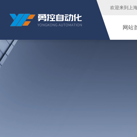
欢迎来到
上
网站