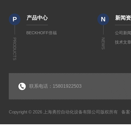
产品中心
新闻
P
N
BECKHOFF倍福
公司新
PRODUCTS
NEWS
技术文
联系电话：15801922503
Copyright © 2026 上海勇控自动化设备有限公司版权所有
备案号