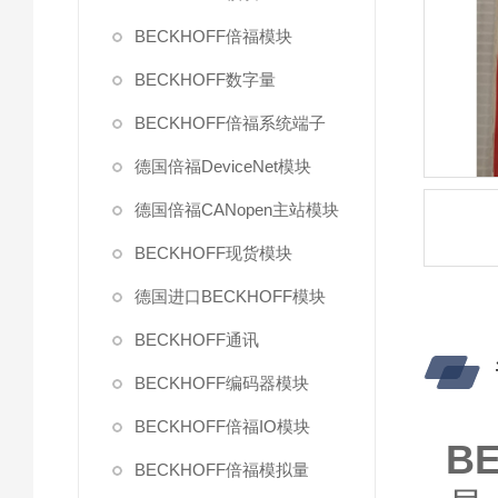
BECKHOFF倍福模块
BECKHOFF数字量
BECKHOFF倍福系统端子
德国倍福DeviceNet模块
德国倍福CANopen主站模块
BECKHOFF现货模块
德国进口BECKHOFF模块
BECKHOFF通讯
BECKHOFF编码器模块
BECKHOFF倍福IO模块
B
BECKHOFF倍福模拟量