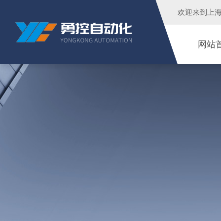
欢迎来到
上
网站