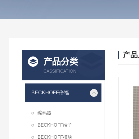
产品
产品分类
CASSIFICATION
BECKHOFF倍福
编码器
BECKHOFF端子
BECKHOFF模块