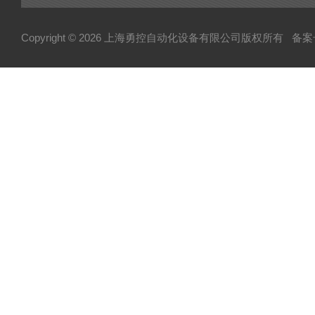
Copyright © 2026 上海勇控自动化设备有限公司版权所有
备案号