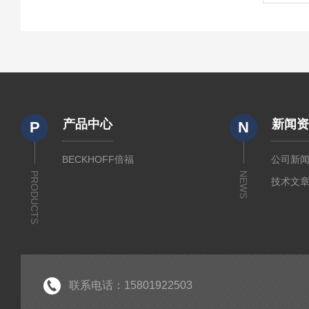
产品中心
新闻
P
N
BECKHOFF倍福
公司新
PRODUCTS
NEWS
技术文
联系电话：15801922503