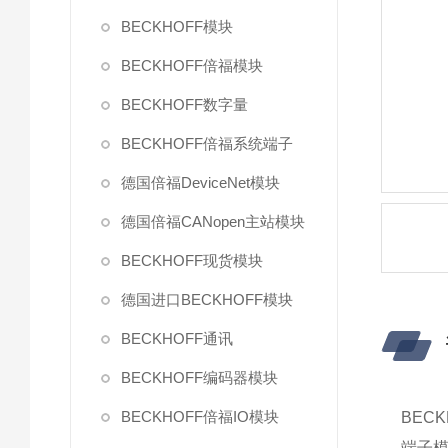
BECKHOFF模块
BECKHOFF倍福模块
BECKHOFF数字量
BECKHOFF倍福系统端子
德国倍福DeviceNet模块
德国倍福CANopen主站模块
BECKHOFF现货模块
德国进口BECKHOFF模块
BECKHOFF通讯
BECKHOFF编码器模块
BECKHOFF倍福IO模块
BECK
端子