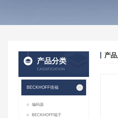
产品
产品分类
CASSIFICATION
BECKHOFF倍福
编码器
BECKHOFF端子