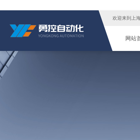
欢迎来到
上
网站