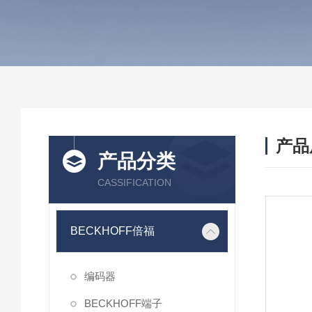
产品
产品分类
CASSIFICATION
BECKHOFF倍福
编码器
BECKHOFF端子