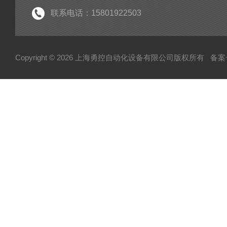
联系电话：15801922503
Copyright © 2026 上海勇控自动化设备有限公司版权所有
备案号