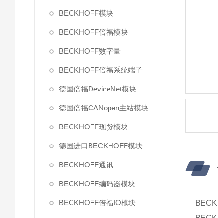
BECKHOFF模块
BECKHOFF倍福模块
BECKHOFF数字量
BECKHOFF倍福系统端子
德国倍福DeviceNet模块
德国倍福CANopen主站模块
BECKHOFF现货模块
德国进口BECKHOFF模块
BECKHOFF通讯
BECKHOFF编码器模块
BECKHOFF倍福IO模块
BECK
BEC