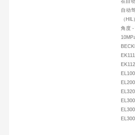
在自动
自动驾
（HI
角度 
10M
BECK
EK111
EK11
EL100
EL200
EL320
EL300
EL300
EL30