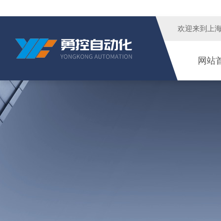
欢迎来到
上
网站