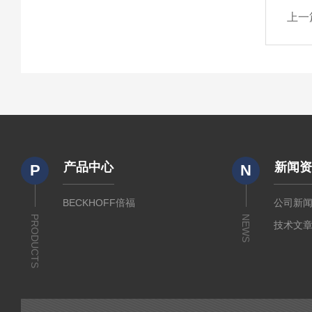
上一
产品中心
新闻
P
N
BECKHOFF倍福
公司新
PRODUCTS
NEWS
技术文