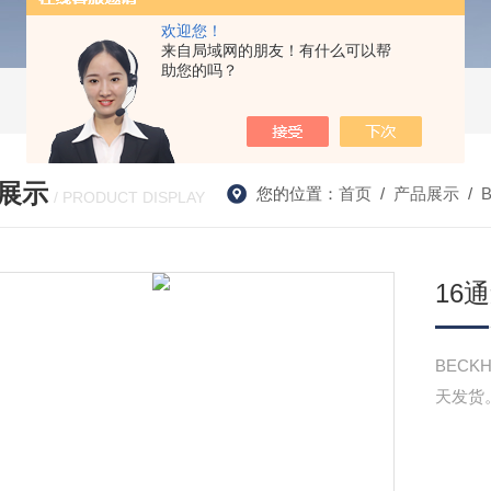
欢迎您！
来自局域网的朋友！有什么可以帮
助您的吗？
展示
您的位置：
首页
/
产品展示
/
/ PRODUCT DISPLAY
16通
BECK
天发货。E