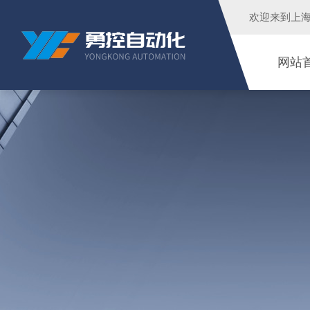
欢迎来到
上
网站