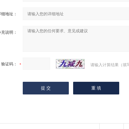
详细地址：
补充说明：
验证码：
请输入计算结果（填