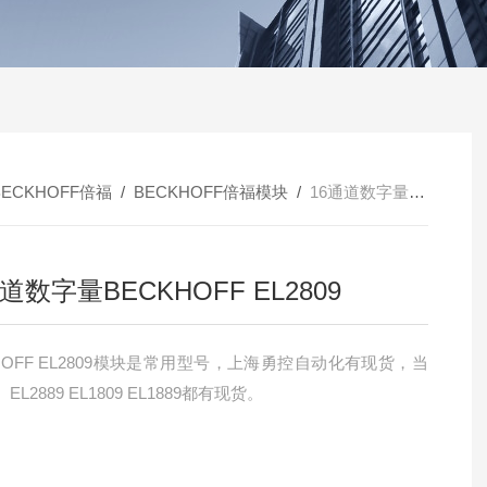
BECKHOFF倍福
/
BECKHOFF倍福模块
/
16通道数字量BECKHOFF EL2809
道数字量BECKHOFF EL2809
HOFF EL2809模块是常用型号，上海勇控自动化有现货，当
L2889 EL1809 EL1889都有现货。