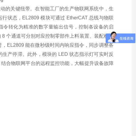
备联动的关键纽带。在智能工厂的生产物联网系统中，生
EL2809 模块可通过 EtherCAT 总线与物联
度指令转化为精准的数字量输出信号，控制各设备的启
 8 个通道可分别对应控制零部件上料装置、装配机械
EL2809 能在微秒级时间内响应指令，同步调整各
生产停滞。此外，模块的 LED 状态指示灯可实时反
，结合物联网平台的远程监控功能，大幅提升设备故障