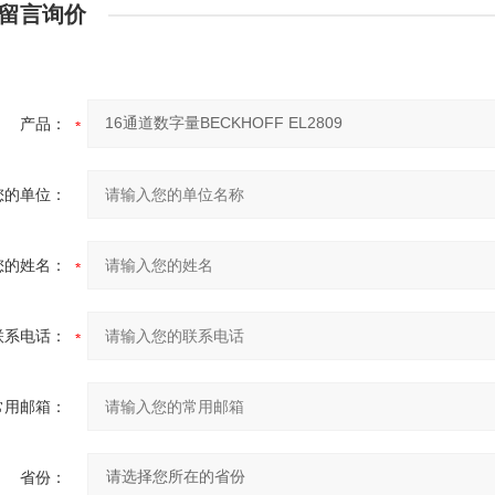
留言询价
产品：
您的单位：
您的姓名：
联系电话：
常用邮箱：
省份：