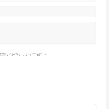
写阿拉伯数字），如：三加四=7