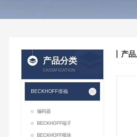
产品
产品分类
CASSIFICATION
BECKHOFF倍福
编码器
BECKHOFF端子
BECKHOFF模块