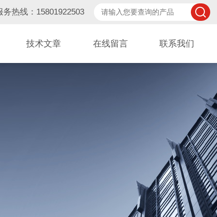
服务热线：15801922503
技术文章
在线留言
联系我们