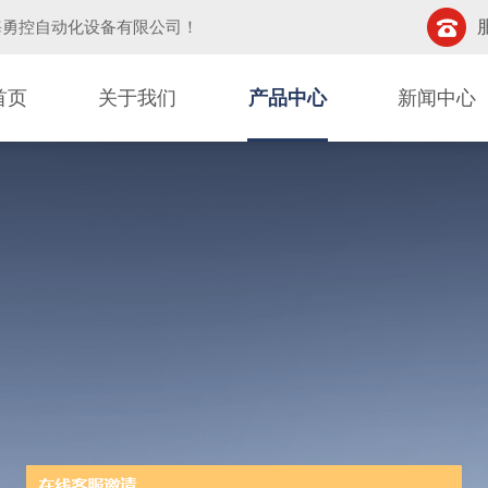
海勇控自动化设备有限公司
！
首页
关于我们
产品中心
新闻中心