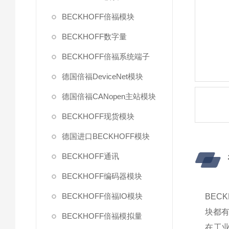
BECKHOFF倍福模块
BECKHOFF数字量
BECKHOFF倍福系统端子
德国倍福DeviceNet模块
德国倍福CANopen主站模块
BECKHOFF现货模块
德国进口BECKHOFF模块
BECKHOFF通讯
BECKHOFF编码器模块
BECKHOFF倍福IO模块
BECK
块都
BECKHOFF倍福模拟量
在工