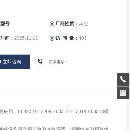
品型号：
厂商性质：
其他
新时间：
2025-11-11
访 问 量：
404
立即咨询
联系电话：
3202 EL3204 EL3312 EL3314 EL3318模
，终端设备与云端平台的高效连接、控制信号的精准传