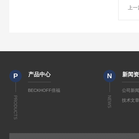
上一
产品中心
新闻
P
N
BECKHOFF倍福
公司新
PRODUCTS
NEWS
技术文