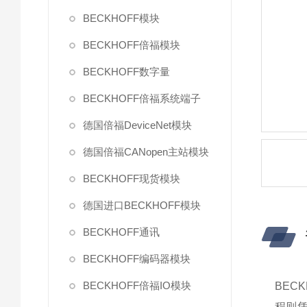
BECKHOFF模块
BECKHOFF倍福模块
BECKHOFF数字量
BECKHOFF倍福系统端子
德国倍福DeviceNet模块
德国倍福CANopen主站模块
BECKHOFF现货模块
德国进口BECKHOFF模块
BECKHOFF通讯
BECKHOFF编码器模块
BECKHOFF倍福IO模块
BEC
程则凭