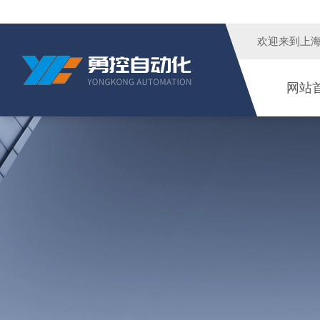
欢迎来到
上
网站