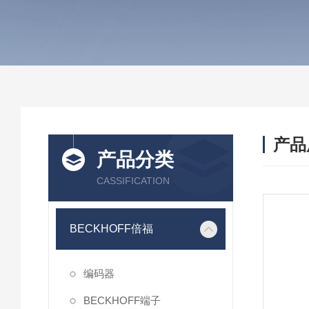
产品
产品分类
CASSIFICATION
BECKHOFF倍福
编码器
BECKHOFF端子