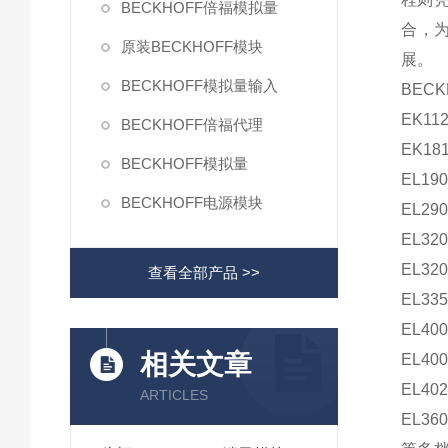
BECKHOFF倍福模拟量
合，
原装BECKHOFF模块
展。
BECKHOFF模拟量输入
BECK
EK11
BECKHOFF倍福代理
EK18
BECKHOFF模拟量
EL190
BECKHOFF电源模块
EL290
EL320
EL320
查看全部产品 >>
EL335
EL400
相关文章
EL400
EL40
ARTICLES
EL3