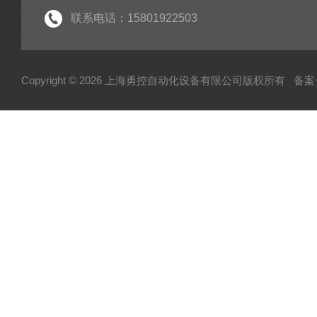
联系电话：15801922503
Copyright © 2026 上海勇控自动化设备有限公司版权所有
备案号