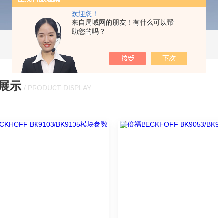
欢迎您！
来自局域网的朋友！有什么可以帮
助您的吗？
展示
/ PRODUCT DISPLAY