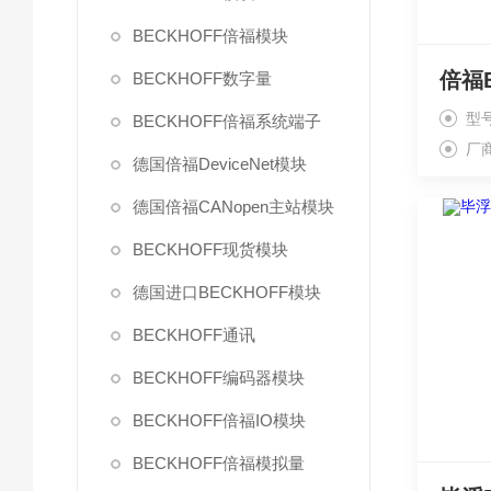
BECKHOFF倍福模块
BECKHOFF数字量
型
BECKHOFF倍福系统端子
厂
德国倍福DeviceNet模块
德国倍福CANopen主站模块
BECKHOFF现货模块
德国进口BECKHOFF模块
BECKHOFF通讯
BECKHOFF编码器模块
BECKHOFF倍福IO模块
BECKHOFF倍福模拟量