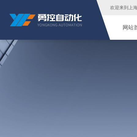
欢迎来到
上
网站