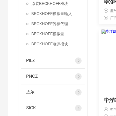
原装BECKHOFF模块
型
BECKHOFF模拟量输入
厂
BECKHOFF倍福代理
BECKHOFF模拟量
BECKHOFF电源模块
PILZ
PNOZ
皮尔
SICK
型