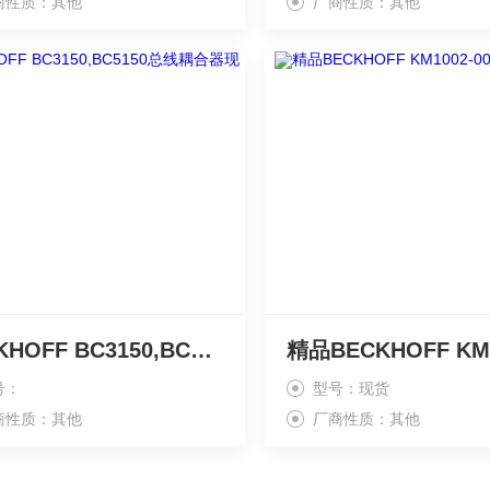
商性质：其他
厂商性质：其他
BECKHOFF BC3150,BC5150总线耦合器现货
号：
型号：现货
商性质：其他
厂商性质：其他