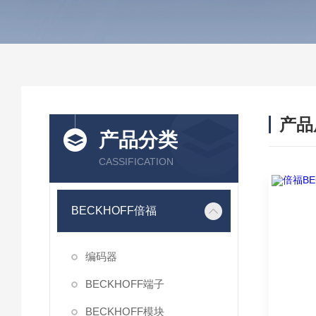
产品
产品分类
CASSIFICATION
BECKHOFF倍福
编码器
BECKHOFF端子
BECKHOFF模块