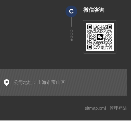
微信咨询
C
CODE
公司地址：上海市宝山区
sitmap.xml
管理登陆