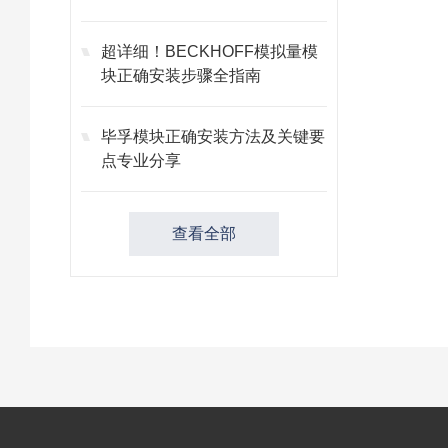
故障
超详细！BECKHOFF模拟量模
块正确安装步骤全指南
毕孚模块正确安装方法及关键要
点专业分享
查看全部