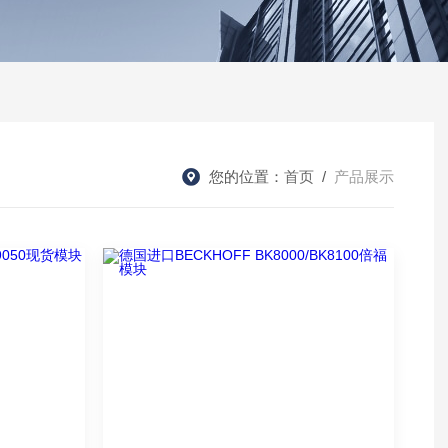
您的位置：
首页
/
产品展示