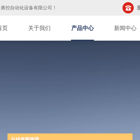
海勇控自动化设备有限公司
！
首页
关于我们
产品中心
新闻中心