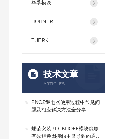
毕孚模块
HOHNER
TUERK
技术文章
ARTICLES
PNOZ继电器使用过程中常见问
题及相应解决方法全分享
规范安装BECKHOFF模块能够
有效避免因接触不良导致的通讯