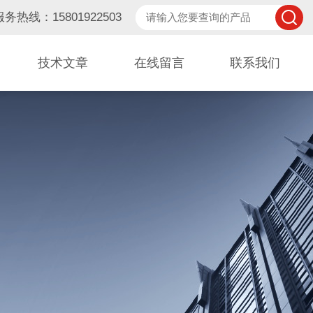
服务热线：15801922503
技术文章
在线留言
联系我们