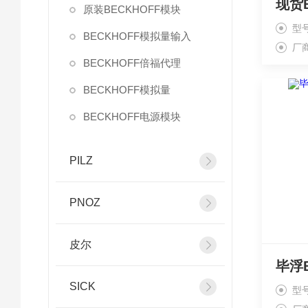
原装BECKHOFF模块
型
BECKHOFF模拟量输入
厂
BECKHOFF倍福代理
BECKHOFF模拟量
BECKHOFF电源模块
PILZ
PNOZ
皮尔
SICK
型