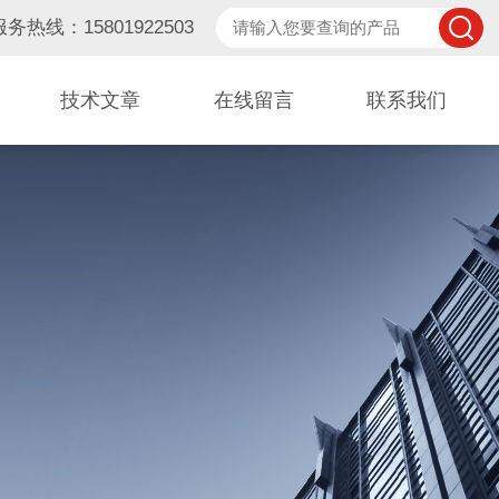
服务热线：15801922503
技术文章
在线留言
联系我们