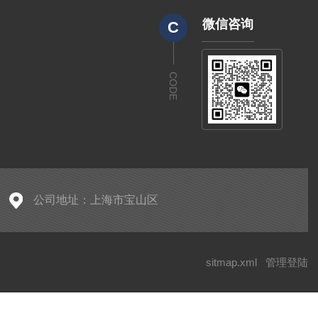
微信咨询
C
CODE
公司地址：上海市宝山区
sitmap.xml
管理登陆