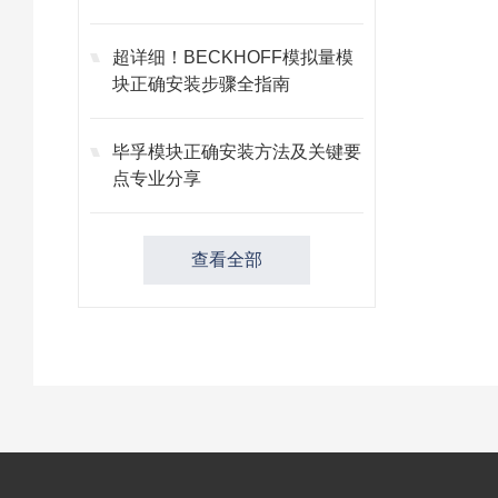
故障
超详细！BECKHOFF模拟量模
块正确安装步骤全指南
毕孚模块正确安装方法及关键要
点专业分享
查看全部