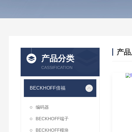
产品
产品分类
CASSIFICATION
BECKHOFF倍福
编码器
BECKHOFF端子
BECKHOFF模块