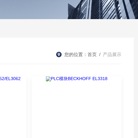
您的位置：
首页
/
产品展示