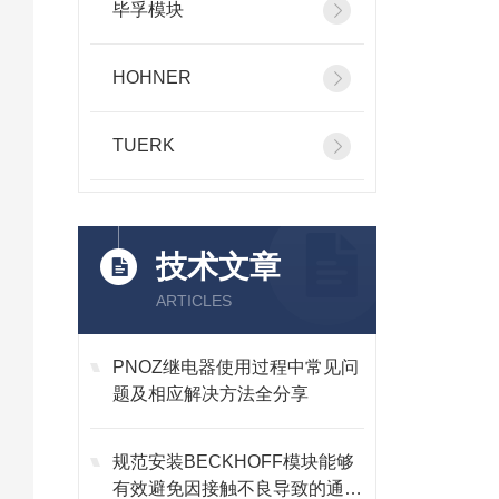
毕孚模块
HOHNER
TUERK
技术文章
ARTICLES
PNOZ继电器使用过程中常见问
题及相应解决方法全分享
规范安装BECKHOFF模块能够
有效避免因接触不良导致的通讯