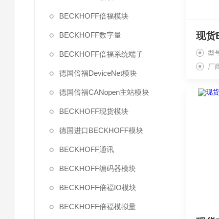
BECKHOFF倍福模块
BECKHOFF数字量
型
BECKHOFF倍福系统端子
厂
德国倍福DeviceNet模块
德国倍福CANopen主站模块
BECKHOFF现货模块
德国进口BECKHOFF模块
BECKHOFF通讯
BECKHOFF编码器模块
BECKHOFF倍福IO模块
BECKHOFF倍福模拟量