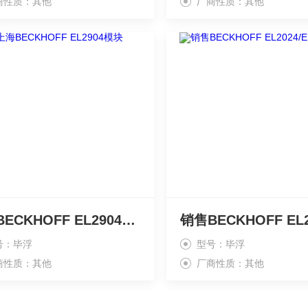
商性质：其他
厂商性质：其他
上海BECKHOFF EL2904模块
号：毕浮
型号：毕浮
商性质：其他
厂商性质：其他