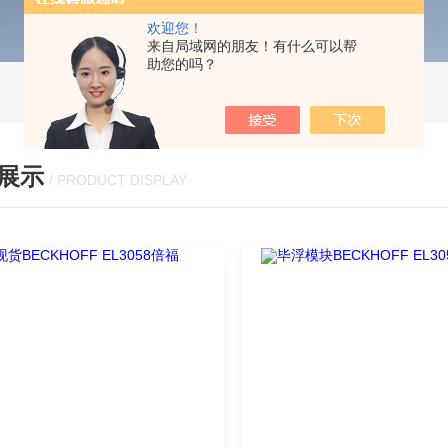
欢迎您！
来自局域网的朋友！有什么可以帮
助您的吗？
展示
/ PRODUCT DISPLAY