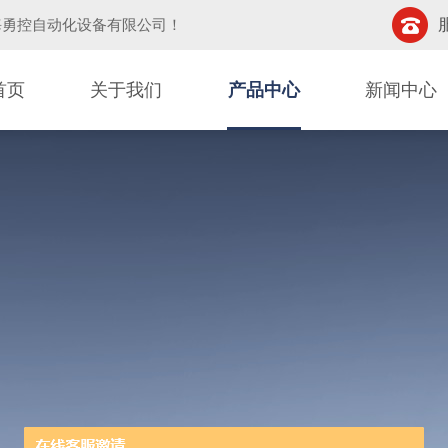
海勇控自动化设备有限公司
！
首页
关于我们
产品中心
新闻中心