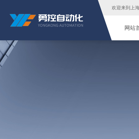
欢迎来到
上
网站