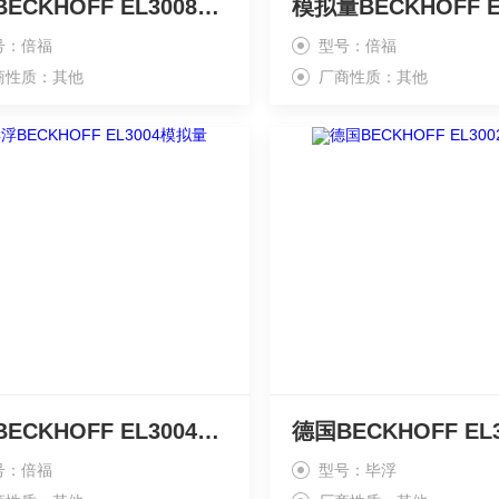
现货BECKHOFF EL3008多通道模块
号：倍福
型号：倍福
商性质：其他
厂商性质：其他
毕浮BECKHOFF EL3004模拟量
号：倍福
型号：毕浮