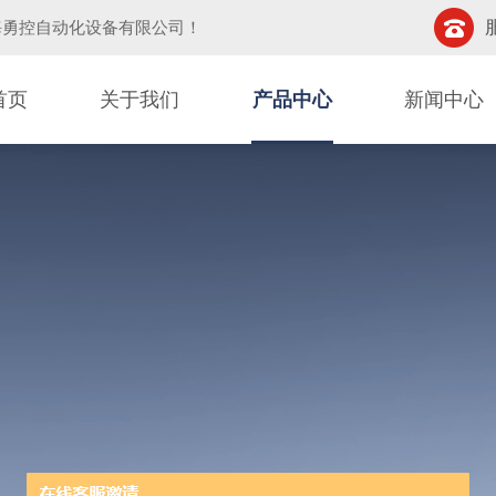
海勇控自动化设备有限公司
！
首页
关于我们
产品中心
新闻中心