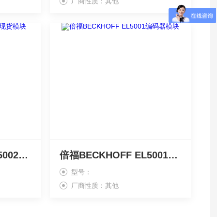
厂商性质：其他
倍福BECKHOFF EL5002现货模块
倍福BECKHOFF EL5001编码器模块
型号：
厂商性质：其他