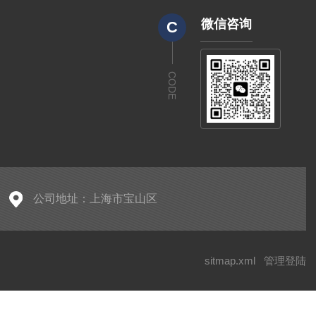
微信咨询
C
CODE
公司地址：上海市宝山区
sitmap.xml
管理登陆