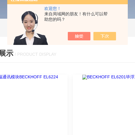
欢迎您！
来自局域网的朋友！有什么可以帮
助您的吗？
展示
/ PRODUCT DISPLAY