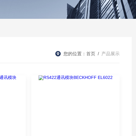
您的位置：
首页
/
产品展示