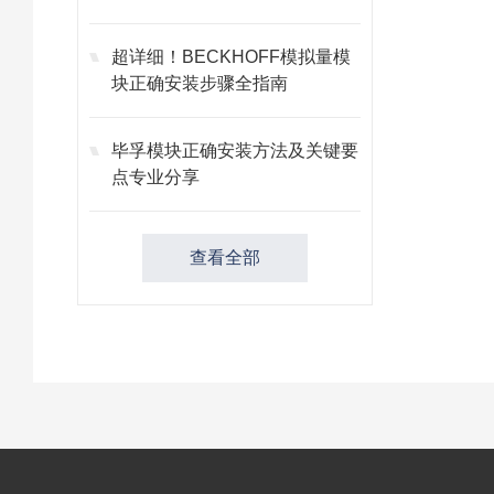
故障
超详细！BECKHOFF模拟量模
块正确安装步骤全指南
毕孚模块正确安装方法及关键要
点专业分享
查看全部