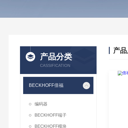
产品
产品分类
CASSIFICATION
BECKHOFF倍福
编码器
BECKHOFF端子
BECKHOFF模块