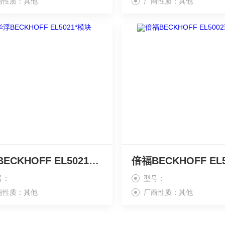
商性质：其他
厂商性质：其他
毕浮BECKHOFF EL5021*模块
号：
型号：
商性质：其他
厂商性质：其他