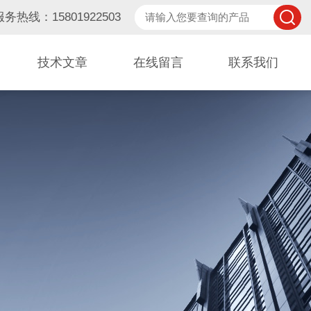
服务热线：15801922503
技术文章
在线留言
联系我们