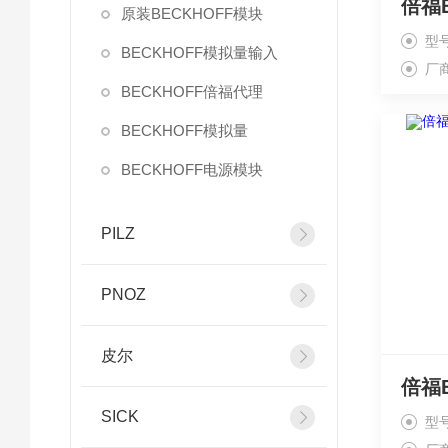
原装BECKHOFF模块
型
BECKHOFF模拟量输入
厂
BECKHOFF倍福代理
BECKHOFF模拟量
BECKHOFF电源模块
PILZ
PNOZ
皮尔
SICK
型