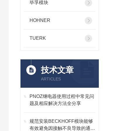
毕孚模块
HOHNER
TUERK
技术文章
ARTICLES
PNOZ继电器使用过程中常见问
题及相应解决方法全分享
规范安装BECKHOFF模块能够
有效避免因接触不良导致的通讯