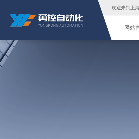
欢迎来到
上
网站