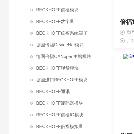
BECKHOFF倍福模块
BECKHOFF数字量
型
BECKHOFF倍福系统端子
厂
德国倍福DeviceNet模块
德国倍福CANopen主站模块
BECKHOFF现货模块
德国进口BECKHOFF模块
BECKHOFF通讯
BECKHOFF编码器模块
BECKHOFF倍福IO模块
BECKHOFF倍福模拟量