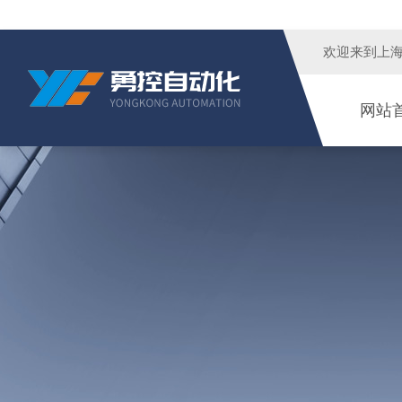
欢迎来到
上
网站