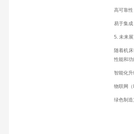
高可靠性
易于集成
5. 未来
随着机床
性能和功
智能化升
物联网（
绿色制造