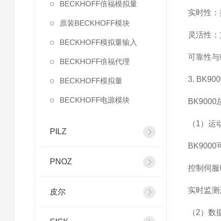
BECKHOFF倍福模拟量
实时性：
原装BECKHOFF模块
灵活性：
BECKHOFF模拟量输入
可靠性与
BECKHOFF倍福代理
3. BK
BECKHOFF模拟量
BECKHOFF电源模块
BK90
（1）运
PILZ
BK90
PNOZ
控制伺服
实时监测
皮尔
（2）数