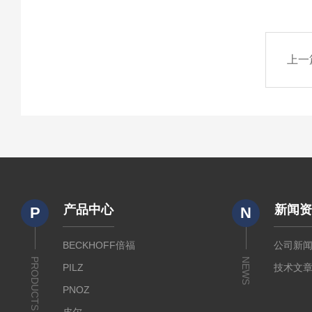
上一
产品中心
新闻
P
N
BECKHOFF倍福
公司新
PRODUCTS
NEWS
PILZ
技术文
PNOZ