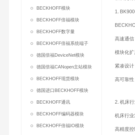
BECKHOFF模块
1. BK
BECKHOFF倍福模块
BECK
BECKHOFF数字量
高速通信
BECKHOFF倍福系统端子
模块化扩
德国倍福DeviceNet模块
紧凑设计
德国倍福CANopen主站模块
BECKHOFF现货模块
高可靠性
德国进口BECKHOFF模块
BECKHOFF通讯
2. 机
BECKHOFF编码器模块
机床行业
BECKHOFF倍福IO模块
高精度控